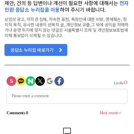
제안, 건의 등 답변이나 개선이 필요한 사항에 대해서는
전자
민원 응답소 누리집을 이용
하여 주시기 바랍니다.
상업성 광고, 저작권 침해, 저속한 표현, 특정인에 대한 비방, 명예훼손, 정
치적 목적, 유사한 내용의 반복적 글, 개인정보 유출,그 밖에 공익을 저해하
거나 운영 취지에 맞지 않는 댓글은 서울특별시 조례 및 개인정보보호법에
의해 통보없이 삭제될 수 있습니다.
응답소 누리집 바로가기