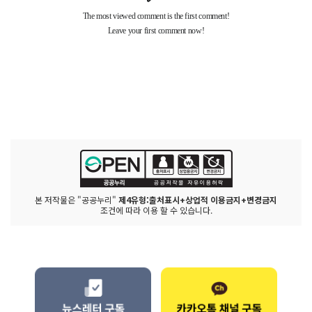
본 저작물은 "공공누리"
제4유형:출처표시+상업적 이용금지+변경금지
조건에 따라 이용 할 수 있습니다.