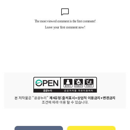
본 저작물은 "공공누리"
제4유형:출처표시+상업적 이용금지+변경금지
조건에 따라 이용 할 수 있습니다.