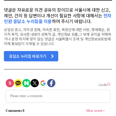
댓글은 자유로운 의견 공유의 장이므로 서울시에 대한 신고,
제안, 건의 등 답변이나 개선이 필요한 사항에 대해서는
전자
민원 응답소 누리집을 이용
하여 주시기 바랍니다.
상업성 광고, 저작권 침해, 저속한 표현, 특정인에 대한 비방, 명예훼손, 정
치적 목적, 유사한 내용의 반복적 글, 개인정보 유출,그 밖에 공익을 저해하
거나 운영 취지에 맞지 않는 댓글은 서울특별시 조례 및 개인정보보호법에
의해 통보없이 삭제될 수 있습니다.
응답소 누리집 바로가기