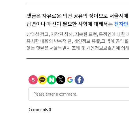
댓글은 자유로운 의견 공유의 장이므로 서울시에 대
답변이나 개선이 필요한 사항에 대해서는
전자민
상업성 광고, 저작권 침해, 저속한 표현, 특정인에 대한 비
유사한 내용의 반복적 글, 개인정보 유출,그 밖에 공익
않는 댓글은 서울특별시 조례 및 개인정보보호법에 의해