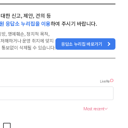
한 신고, 제안, 건의 등
원 응답소 누리집을 이용
하여 주시기 바랍니다.
방, 명예훼손, 정치적 목적,
을 저해하거나 운영 취지에 맞지
응답소 누리집 바로가기
 통보없이 삭제될 수 있습니다.