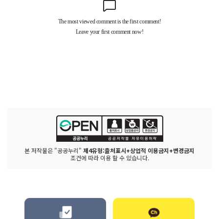
본 저작물은 "공공누리"
제4유형:출처표시+상업적 이용금지+변경금지
조건에 따라 이용 할 수 있습니다.