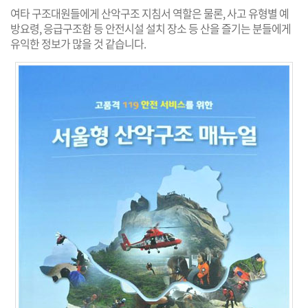
여타 구조대원들에게 산악구조 지침서 역할은 물론, 사고 유형별 예
방요령, 응급구조함 등 안전시설 설치 장소 등 산을 즐기는 분들에게
유익한 정보가 많을 것 같습니다.