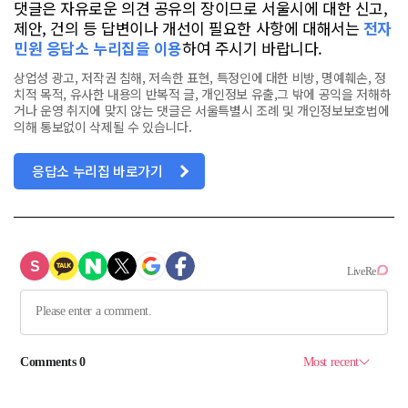
댓글은 자유로운 의견 공유의 장이므로 서울시에 대한 신고,
제안, 건의 등 답변이나 개선이 필요한 사항에 대해서는
전자
민원 응답소 누리집을 이용
하여 주시기 바랍니다.
상업성 광고, 저작권 침해, 저속한 표현, 특정인에 대한 비방, 명예훼손, 정
치적 목적, 유사한 내용의 반복적 글, 개인정보 유출,그 밖에 공익을 저해하
거나 운영 취지에 맞지 않는 댓글은 서울특별시 조례 및 개인정보보호법에
의해 통보없이 삭제될 수 있습니다.
응답소 누리집 바로가기