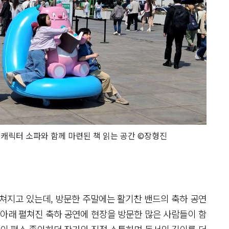
캐릭터 소파와 함께 마련된 책 읽는 공간 ©장형진
펼쳐지고 있는데, 방문한 주말에는 활기찬 밴드의 축하 공연
 아래 펼쳐진 축하 공연에 현장을 방문한 많은 사람들이 함
들이 평소 좋아하던 작가와 직접 소통하며 독서의 깊이를 더