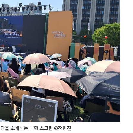
당을 소개하는 대형 스크린 ©장형진