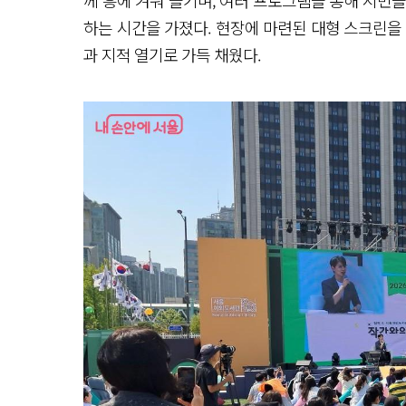
하는 시간을 가졌다. 현장에 마련된 대형 스크린을
과 지적 열기로 가득 채웠다.