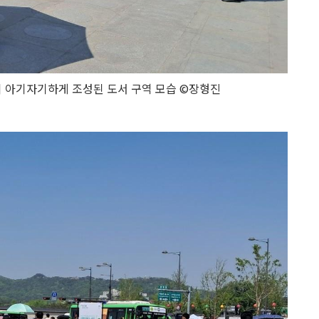
이 아기자기하게 조성된 도서 구역 모습 ©장형진