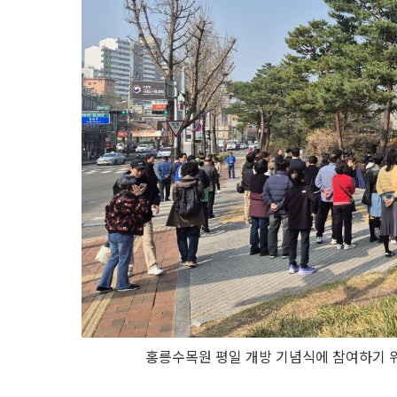
홍릉수목원 평일 개방 기념식에 참여하기 위