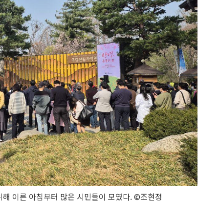
해 이른 아침부터 많은 시민들이 모였다. ©조현정