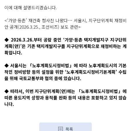
이에 대해 설명드리겠습니다.
<‘가양·등촌’ 재건축 청사진 나왔다… 서울시, 지구단위계획 재정비
안 공개(2026.3.25., 조선비즈) 보도 관련>
◆ 2026.3.26.부터 공람 중인 ‘가양·등촌 택지개발지구 지구단위
계획(안)’은 기존 택지개발지구를 지구단위계획으로 재정비하는 계
획입니다.
◆ 서울시는 「노후계획도시정비법」에 따라 노후계획도시의 기본
적인 정비방향 등의 설정을 위한 ‘노후계획도시정비기본계획’ 수립
을 위해 국토교통부와 협의 중에 있습니다.
◆ 따라서, 이번 지구단위계획(안)에는 「노후계획도시정비법」에
따른 용도지역 상향과 용적률 완화 등의 내용은 포함하고 있지 않습
니다.
목록