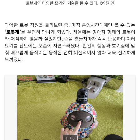
로봇개의 다양한 묘기와 기술을 볼 수 있다. ©염지연
다양한 로봇 정원을 둘러보던 중, 마침 운영시간대에만 볼 수 있는
‘로봇개’
를 우연히 만나게 되었다. 처음에는 강아지 형태의 로봇이
라 어색하지 않을까 싶었지만, 손을 흔들자마자 즉각 반응하며 여러
묘기를 선보이는 모습이 자연스러웠다. 인간의 행동과 호기심에 맞
춰 매끄럽게 움직이는 동작은 전혀 이질적이지 않아 더욱 신기하게
느껴졌다.
1
/
2