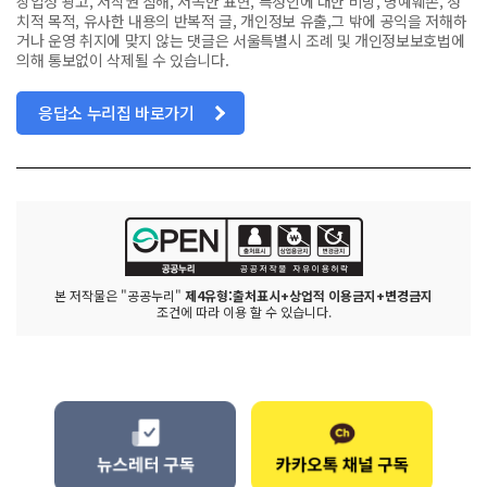
상업성 광고, 저작권 침해, 저속한 표현, 특정인에 대한 비방, 명예훼손, 정
치적 목적, 유사한 내용의 반복적 글, 개인정보 유출,그 밖에 공익을 저해하
거나 운영 취지에 맞지 않는 댓글은 서울특별시 조례 및 개인정보보호법에
의해 통보없이 삭제될 수 있습니다.
응답소 누리집 바로가기
본 저작물은 "공공누리"
제4유형:출처표시+상업적 이용금지+변경금지
조건에 따라 이용 할 수 있습니다.