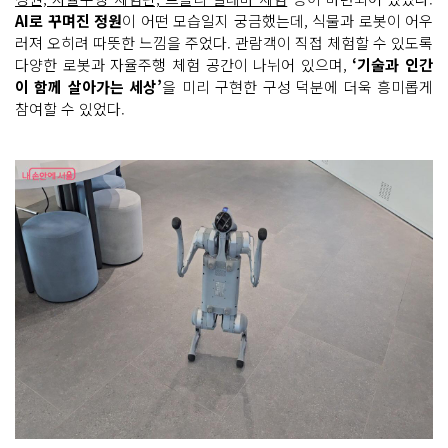
AI로 꾸며진 정원
이 어떤 모습일지 궁금했는데, 식물과 로봇이 어우
러져 오히려 따뜻한 느낌을 주었다. 관람객이 직접 체험할 수 있도록
다양한 로봇과 자율주행 체험 공간이 나뉘어 있으며,
‘기술과 인간
이 함께 살아가는 세상’
을 미리 구현한 구성 덕분에 더욱 흥미롭게
참여할 수 있었다.