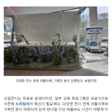
다양한 전시 연계 아틀리에, 기획전 등이 진행된다. ©염지연
상설전시는 무료로 운영되지만, 일부 교육 프로그램은 유료이므로
사전에
누리집
에서 확인이 필요하다. 다양한 전시 연계 아틀리에와
기획전 등이 마련되어 있어 반나절 이상 머물러도 시간이 어떻게 지