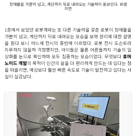
장애물을 가뿐히 넘고, 계단까지 뒤로 내려오는 기술력이 돋보인다. ©염
지연
1층에서 보았던 로봇개와는 또 다른 기술력을 갖춘 로봇이 장애물을
가뿐히 넘고, 계단까지 뒤로 내려오는 모습을 보며 원리에 대한 설명
을 듣다 보니 어느새 전시의 중반에 이르렀다. 로봇 전시 도슨트라
지루하지 않을까 걱정했지만, 아이들은 물론 어른들까지 기술의 일
상화를 눈으로 확인하며 모두 집중하는 모습이었다. 무엇보다
휴머
노이드 개발
의 목적이 인간의 삶을 더 편리하게 만드는 데 있다는 점
을 떠올리면, 예상보다 훨씬 빠른 속도로 기술이 발전하고 있다는 사
실이 실감났다.