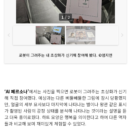
1
/
2
로봇이 그려주는 내 초상화가 신기해 참여해 봤다. ©염지연
‘AI 페르소나’
에서는 사진을 찍으면 로봇이 그려주는 초상화가 신기
해 직접 참여했다. 예상과는 다른 삐뚤빼뚤한 그림에 잠시 당황했지
만, 얼굴의 세부 묘사보다 마지막에 나타나는 별이나 왕관 같은 표시
가 촬영된 사람의 감정 상태를 분석해 나타나는 것이라는 설명을 듣
고 더욱 흥미로웠다. 하트 모양은 행복을 의미한다고 하여 다른 액자
들과 비교해 보며 재미있게 체험할 수 있었다.