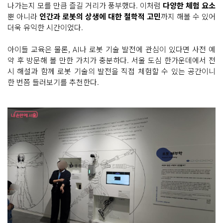
나가는지 모를 만큼 즐길 거리가 풍부했다. 이처럼
다양한 체험 요소
뿐 아니라
인간과 로봇의 상생에 대한 철학적 고민
까지 해볼 수 있어
더욱 유익한 시간이었다.
아이들 교육은 물론, AI나 로봇 기술 발전에 관심이 있다면 사전 예
약 후 방문해 볼 만한 가치가 충분하다. 서울 도심 한가운데에서 전
시 해설과 함께 로봇 기술의 발전을 직접 체험할 수 있는 공간이니
한 번쯤 들러보기를 추천한다.