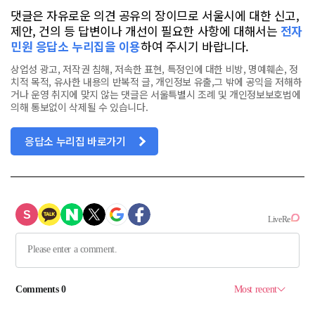
댓글은 자유로운 의견 공유의 장이므로 서울시에 대한 신고,
제안, 건의 등 답변이나 개선이 필요한 사항에 대해서는
전자
민원 응답소 누리집을 이용
하여 주시기 바랍니다.
상업성 광고, 저작권 침해, 저속한 표현, 특정인에 대한 비방, 명예훼손, 정
치적 목적, 유사한 내용의 반복적 글, 개인정보 유출,그 밖에 공익을 저해하
거나 운영 취지에 맞지 않는 댓글은 서울특별시 조례 및 개인정보보호법에
의해 통보없이 삭제될 수 있습니다.
응답소 누리집 바로가기