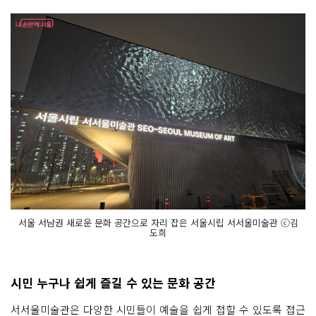
서울 서남권 새로운 문화 공간으로 자리 잡은 서울시립 서서울미술관 ⓒ김
도희
시민 누구나 쉽게 즐길 수 있는 문화 공간
서서울미술관은 다양한 시민들이 예술을 쉽게 접할 수 있도록 접근