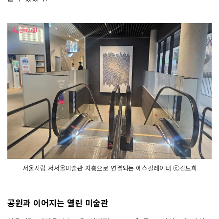
서울시립 서서울미술관 지층으로 연결되는 에스컬레이터 ⓒ김도희
공원과 이어지는 열린 미술관