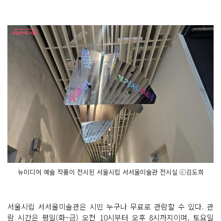
뉴미디어 예술 작품이 전시된 서울시립 서서울미술관 전시실 ⓒ김도희
서울시립 서서울미술관은 시민 누구나 무료로 관람할 수 있다. 관
람 시간은 평일(화~금) 오전 10시부터 오후 8시까지이며, 토요일