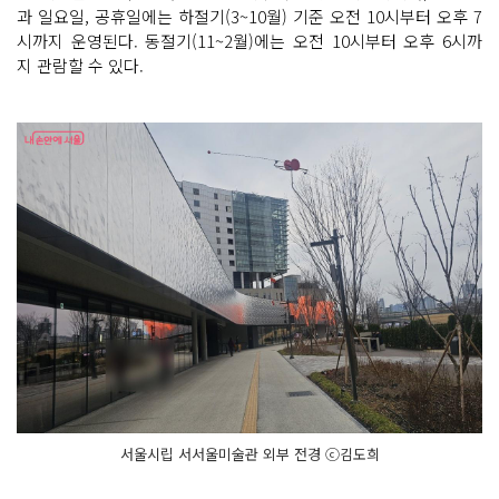
과 일요일, 공휴일에는 하절기(3~10월) 기준 오전 10시부터 오후 7
시까지 운영된다. 동절기(11~2월)에는 오전 10시부터 오후 6시까
지 관람할 수 있다.
서울시립 서서울미술관 외부 전경 ⓒ김도희