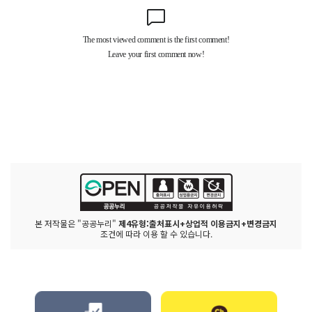
본 저작물은 "공공누리"
제4유형:출처표시+상업적 이용금지+변경금지
조건에 따라 이용 할 수 있습니다.