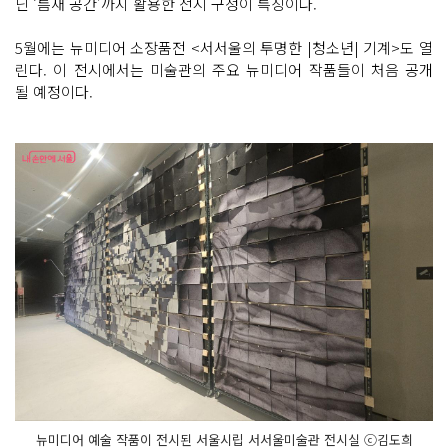
닌 ‘틈새 공간’까지 활용한 전시 구성이 특징이다.
5월에는 뉴미디어 소장품전 <서서울의 투명한 |청소년| 기계>도 열
린다. 이 전시에서는 미술관의 주요 뉴미디어 작품들이 처음 공개
될 예정이다.
뉴미디어 예술 작품이 전시된 서울시립 서서울미술관 전시실 ⓒ김도희