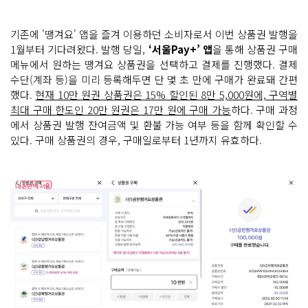
기존에 '땡겨요' 앱을 즐겨 이용하던 소비자로서 이번 상품권 발행을
1월부터 기다려왔다. 발행 당일,
‘서울Pay+’ 앱
을 통해 상품권 구매
메뉴에서 원하는 땡겨요 상품권을 선택하고 결제를 진행했다. 결제
수단(계좌 등)을 미리 등록해두면 단 몇 초 만에 구매가 완료돼 간편
했다.
현재 10만 원권 상품권은 15% 할인된 8만 5,000원에, 구역별
최대 구매 한도인 20만 원권은 17만 원에 구매 가능
하다. 구매 과정
에서 상품권 발행 잔여금액 및 환불 가능 여부 등을 함께 확인할 수
있다. 구매 상품권의 경우, 구매일로부터 1년까지 유효하다.