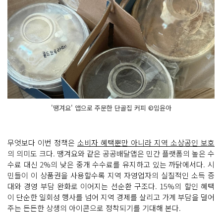
'땡겨요' 앱으로 주문한 단골집 커피 ©임윤아
무엇보다 이번 정책은
소비자 혜택뿐만 아니라 지역 소상공인 보호
의 의미도 크다. 땡겨요와 같은 공공배달앱은 민간 플랫폼의 높은 수
수료 대신 2%의 낮은 중개 수수료를 유지하고 있는 까닭에서다. 시
민들이 이 상품권을 사용할수록 지역 자영업자의 실질적인 소득 증
대와 경영 부담 완화로 이어지는 선순환 구조다. 15%의 할인 혜택
이 단순한 일회성 행사를 넘어 지역 경제를 살리고 가계 부담을 덜어
주는 든든한 상생의 아이콘으로 정착되기를 기대해 본다.