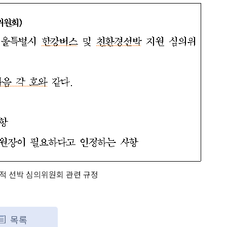
적 선박 심의위원회 관련 규정
목록