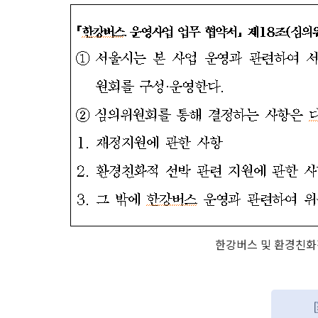
한강버스 및 환경친화