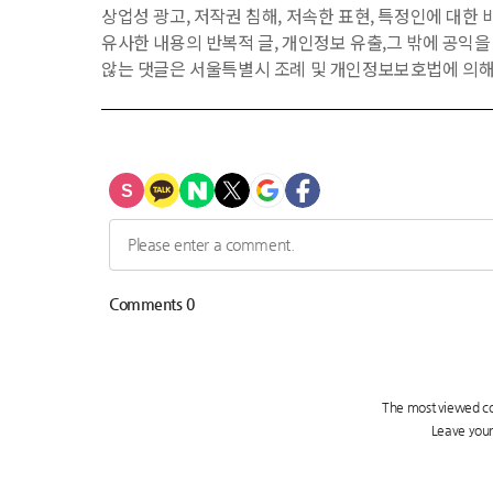
상업성 광고, 저작권 침해, 저속한 표현, 특정인에 대한 비
유사한 내용의 반복적 글, 개인정보 유출,그 밖에 공익
않는 댓글은 서울특별시 조례 및 개인정보보호법에 의해