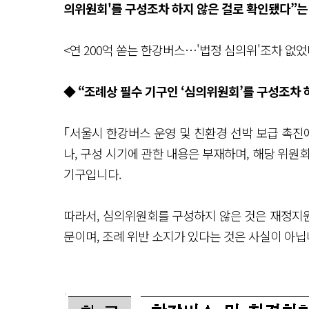
의위원회'를 구성조차 하지 않은 걸로 확인됐다”는
<연 200억 쏟는 한강버스…'법정 심의위'조차 없었다 (
◆ “조례상 필수 기구인 ‘심의위원회’를 구성조차 하
｢서울시 한강버스 운영 및 친환경 선박 보급 촉진
나, 구성 시기에 관한 내용은 부재하며, 해당 위원
기구입니다.
따라서, 심의위원회를 구성하지 않은 것은 재정지원
문이며, 조례 위반 소지가 있다는 것은 사실이 아닙