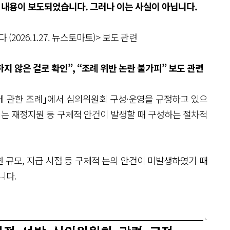
 내용이 보도되었습니다. 그러나 이는 사실이 아닙니다.
2026.1.27. 뉴스토마토)> 보도 관련
지 않은 걸로 확인”, “조례 위반 논란 불가피” 보도 관련
에 관한 조례｣에서 심의위원회 구성·운영을 규정하고 있으
회는 재정지원 등 구체적 안건이 발생할 때 구성하는 절차적
 규모, 지급 시점 등 구체적 논의 안건이 미발생하였기 때
니다.