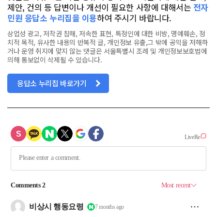
제안, 건의 등 답변이나 개선이 필요한 사항에 대해서는
전자
민원 응답소 누리집을 이용
하여 주시기 바랍니다.
상업성 광고, 저작권 침해, 저속한 표현, 특정인에 대한 비방, 명예훼손, 정
치적 목적, 유사한 내용의 반복적 글, 개인정보 유출,그 밖에 공익을 저해하
거나 운영 취지에 맞지 않는 댓글은 서울특별시 조례 및 개인정보보호법에
의해 통보없이 삭제될 수 있습니다.
응답소 누리집 바로가기