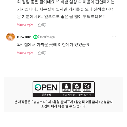
본 저작물은 "공공누리"
제4유형:출처표시+상업적 이용금지+변경금지
조건에 따라 이용 할 수 있습니다.