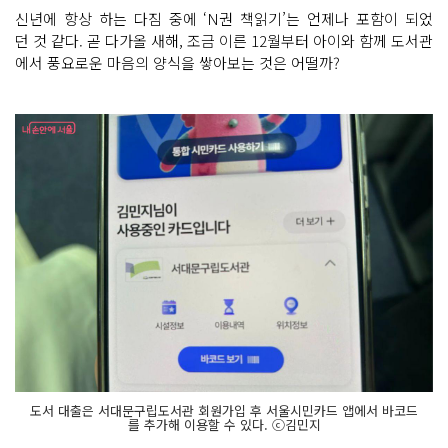
신년에 항상 하는 다짐 중에 ‘N권 책읽기’는 언제나 포함이 되었
던 것 같다. 곧 다가올 새해, 조금 이른 12월부터 아이와 함께 도서관
에서 풍요로운 마음의 양식을 쌓아보는 것은 어떨까?
도서 대출은 서대문구립도서관 회원가입 후 서울시민카드 앱에서 바코드
를 추가해 이용할 수 있다. ⓒ김민지