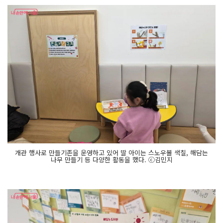
개관 행사로 만들기존을 운영하고 있어 딸 아이는 스노우볼 색칠, 해담는
나무 만들기 등 다양한 활동을 했다. ⓒ김민지