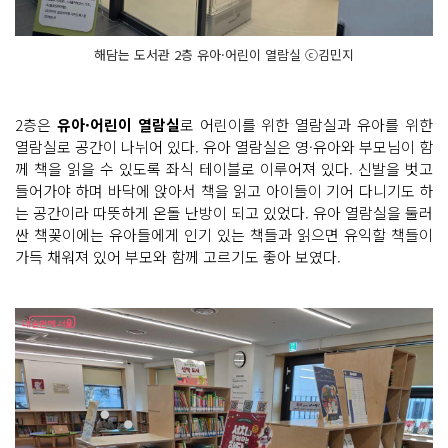
해담는 도서관 2층 유아·어린이 열람실 ⓒ김민지
2층은
유아·어린이 열람실
로 어린이를 위한 열람실과 유아를 위한
열람실로 공간이 나뉘어 있다. 유아 열람실은 영·유아와 부모님이 함
께 책을 읽을 수 있도록 좌식 테이블로 이루어져 있다. 신발을 벗고
들어가야 하며 바닥에 앉아서 책을 읽고 아이들이 기어 다니기도 하
는 공간이라 따뜻하게 온돌 난방이 되고 있었다. 유아 열람실을 둘러
싼 책꽂이에는 유아들에게 인기 있는 책들과 읽으면 유익할 책들이
가득 채워져 있어 부모와 함께 고르기도 좋아 보였다.