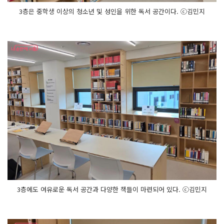
3층은 중학생 이상의 청소년 및 성인을 위한 독서 공간이다. ⓒ김민지
3층에도 여유로운 독서 공간과 다양한 책들이 마련되어 있다. ⓒ김민지