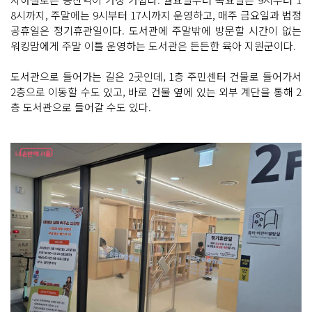
8시까지, 주말에는 9시부터 17시까지 운영하고, 매주 금요일과 법정
공휴일은 정기휴관일이다. 도서관에 주말밖에 방문할 시간이 없는
워킹맘에게 주말 이틀 운영하는 도서관은 든든한 육아 지원군이다.
도서관으로 들어가는 길은 2곳인데, 1층 주민센터 건물로 들어가서
2층으로 이동할 수도 있고, 바로 건물 옆에 있는 외부 계단을 통해 2
층 도서관으로 들어갈 수도 있다.