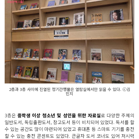
2층과 3층 사이에 진열된 정기간행물은 열람실에서만 읽을 수 있다. ⓒ김
민지
3층은
중학생 이상 청소년 및 성인을 위한 자료실
로 다양한 주제의
일반도서, 독립출판도서, 참고도서 등이 비치되어 있었다. 독서를 할
수 있는 공간도 많이 마련되어 있었고 휴대폰 등 스마트 기기를 충전
할 수 있는 충전 콘센트도 있었다. 큰글자 도서 코너도 있어 저시력