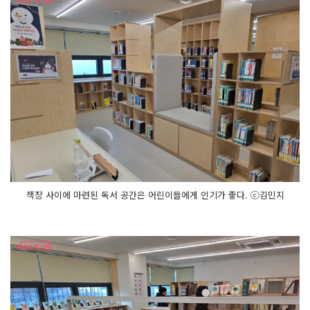
책장 사이에 마련된 독서 공간은 어린이들에게 인기가 좋다. ⓒ김민지