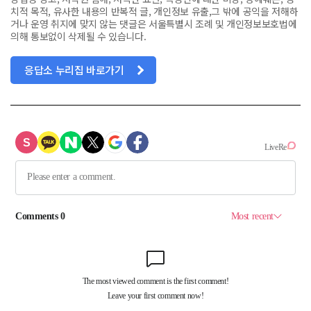
치적 목적, 유사한 내용의 반복적 글, 개인정보 유출,그 밖에 공익을 저해하
거나 운영 취지에 맞지 않는 댓글은 서울특별시 조례 및 개인정보보호법에
의해 통보없이 삭제될 수 있습니다.
응답소 누리집 바로가기