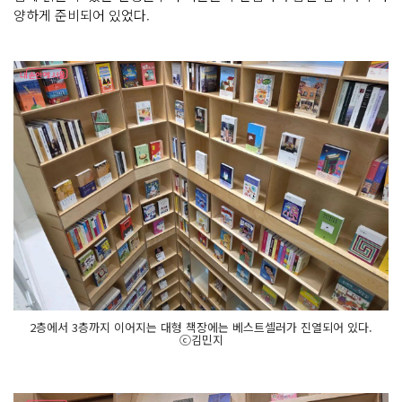
양하게 준비되어 있었다.
2층에서 3층까지 이어지는 대형 책장에는 베스트셀러가 진열되어 있다.
ⓒ김민지