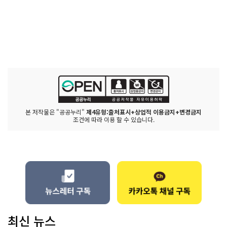
본 저작물은 "공공누리"
제4유형:출처표시+상업적 이용금지+변경금지
조건에 따라 이용 할 수 있습니다.
최신 뉴스