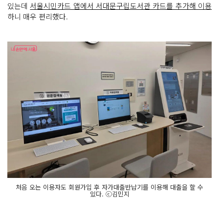
있는데
서울시민카드 앱에서 서대문구립도서관 카드를 추가해 이용
하니 매우 편리했다.
처음 오는 이용자도 회원가입 후 자가대출반납기를 이용해 대출을 할 수
있다. ⓒ김민지