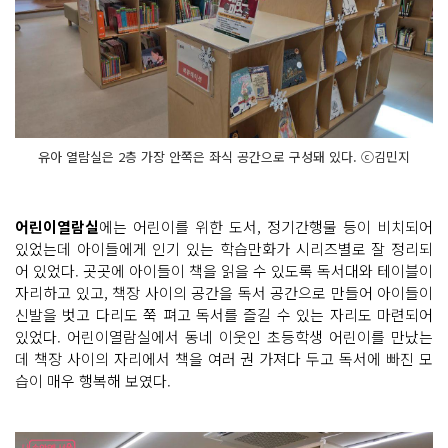
유아 열람실은 2층 가장 안쪽은 좌식 공간으로 구성돼 있다. ⓒ김민지
어린이열람실
에는 어린이를 위한 도서, 정기간행물 등이 비치되어
있었는데 아이들에게 인기 있는 학습만화가 시리즈별로 잘 정리되
어 있었다. 곳곳에 아이들이 책을 읽을 수 있도록 독서대와 테이블이
자리하고 있고, 책장 사이의 공간을 독서 공간으로 만들어 아이들이
신발을 벗고 다리도 쭉 펴고 독서를 즐길 수 있는 자리도 마련되어
있었다. 어린이열람실에서 동네 이웃인 초등학생 어린이를 만났는
데 책장 사이의 자리에서 책을 여러 권 가져다 두고 독서에 빠진 모
습이 매우 행복해 보였다.