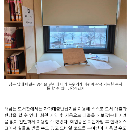
창문 앞에 마련된 공간은 날씨에 따라 분위기가 바뀌어 감성 가득한 독서
를 할 수 있다. ⓒ김민지
해담는 도서관에서는 자가대출반납기를 이용해 스스로 도서 대출과
반납을 할 수 있다. 회원 가입 후 처음으로 대출을 해보았는데 어려
움 없이 간단하게 이용할 수 있었다. 회원증은 회원가입 후 안내데스
크에서 실물로 받을 수도 있고 모바일 코드를 부여받아 사용할 수도