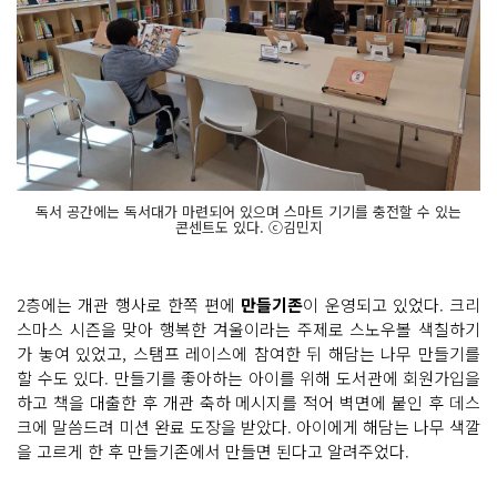
독서 공간에는 독서대가 마련되어 있으며 스마트 기기를 충전할 수 있는
콘센트도 있다. ⓒ김민지
2층에는 개관 행사로 한쪽 편에
만들기존
이 운영되고 있었다. 크리
스마스 시즌을 맞아 행복한 겨울이라는 주제로 스노우볼 색칠하기
가 놓여 있었고, 스탬프 레이스에 참여한 뒤 해담는 나무 만들기를
할 수도 있다. 만들기를 좋아하는 아이를 위해 도서관에 회원가입을
하고 책을 대출한 후 개관 축하 메시지를 적어 벽면에 붙인 후 데스
크에 말씀드려 미션 완료 도장을 받았다. 아이에게 해담는 나무 색깔
을 고르게 한 후 만들기존에서 만들면 된다고 알려주었다.