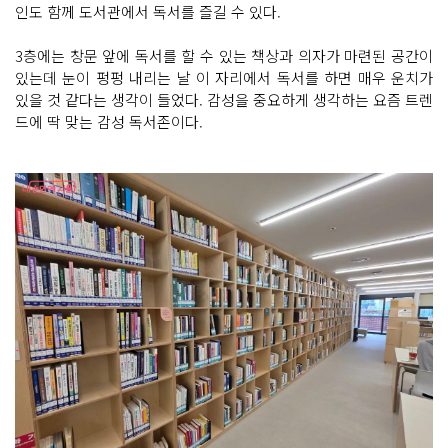
인도 함께 도서관에서 독서를 즐길 수 있다.
3층에는 창문 앞에 독서를 할 수 있는 책상과 의자가 마련된 공간이
있는데 눈이 펑펑 내리는 날 이 자리에서 독서를 하면 매우 운치가
있을 것 같다는 생각이 들었다. 감성을 중요하게 생각하는 요즘 트렌
드에 딱 맞는 감성 독서존이다.