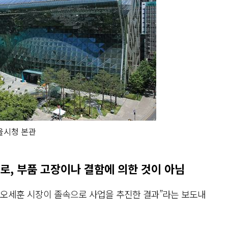
울시청 본관
로, 부품 고장이나 결함에 의한 것이 아님
은 오세훈 시장이 졸속으로 사업을 추진한 결과”라는 보도내