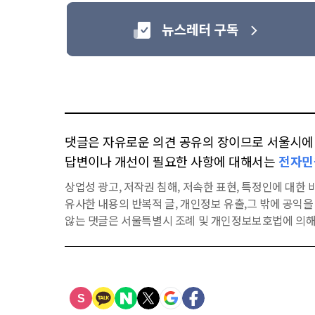
댓글은 자유로운 의견 공유의 장이므로 서울시에 대
답변이나 개선이 필요한 사항에 대해서는
전자민
상업성 광고, 저작권 침해, 저속한 표현, 특정인에 대한 비
유사한 내용의 반복적 글, 개인정보 유출,그 밖에 공익
않는 댓글은 서울특별시 조례 및 개인정보보호법에 의해