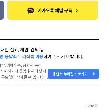
한 신고, 제안, 건의 등
원 응답소 누리집을 이용
하여 주시기 바랍니다.
방, 명예훼손, 정치적 목적,
을 저해하거나 운영 취지에 맞지
응답소 누리집 바로가기
 통보없이 삭제될 수 있습니다.