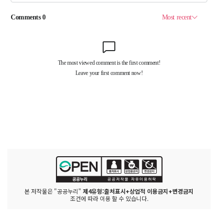
본 저작물은 "공공누리"
제4유형:출처표시+상업적 이용금지+변경금지
조건에 따라 이용 할 수 있습니다.