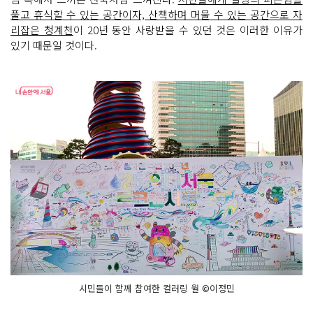
풀고 휴식할 수 있는 공간이자, 산책하며 머물 수 있는 공간으로 자
리잡은 청계천
이 20년 동안 사랑받을 수 있던 것은 이러한 이유가
있기 때문일 것이다.
시민들이 함께 참여한 컬러링 월 ©이정민