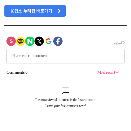
응답소 누리집 바로가기