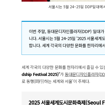
서울시는 5월 24~25일 DDP일대에
이번 주말, 동대문디자인플라자(DDP) 일대가
니다. 서울시는 5월 24~25일 ‘2025 서울세계도시문화
합니다. 세계 각국의 다양한 문화를 한자리에서 
세계 각국의 다양한 문화를 한자리에서 즐길 수 있
dship Festival 2025)’
가
동대문디자인플라자(DDP
로 동행(同行)하는 세계와 서울’이 주제다.
2025 서울세계도시문화축제(Seoul Frien