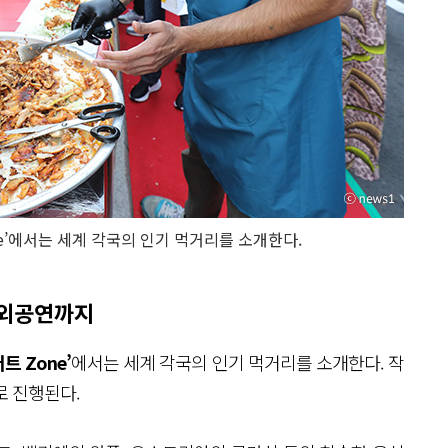
one’에서는 세계 각국의 인기 먹거리를 소개한다.
해외공연까지
트 Zone’
에서는 세계 각국의 인기 먹거리를 소개한다. 작
로 진행된다.