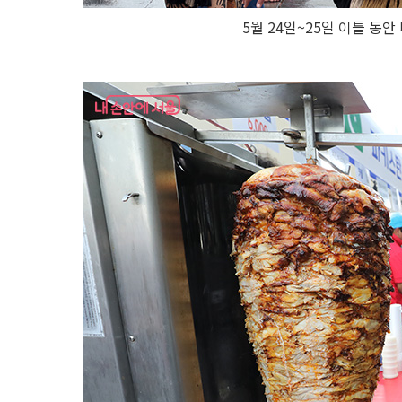
5월 24일~25일 이틀 동