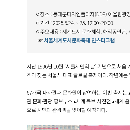
ㅇ장소 : 동대문디자인플라자(DDP) 어울림광장
ㅇ기간 : 2025.5.24. ~ 25. 12:00~20:00
ㅇ주요내용 : 세계도시 문화체험, 해외공연단,
☞
서울세계도시문화축제 인스타그램
지난 1996년 10월 ‘서울시민의 날’ 기념으로 처
객이 찾는 서울시 대표 글로벌 축제이다. 작년에는 
67개국 대사관과 문화원이 참여하는 이번 축제는 
관 문화·관광 홍보부스 ▴세계 큐브 사진전 ▴세계 음식
으로 시민과 관광객을 맞이할 예정이다.