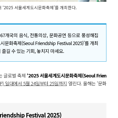
서 ‘2025 서울세계도시문화축제’를 개최한다.
 67개국의 음식, 전통의상, 문화공연 등으로 풍성해집
축제(Seoul Friendship Festival 2025)’를 개최
즐길 수 있는 기회, 놓치지 마세요.
는 글로벌 축제
‘2025 서울세계도시문화축제(Seoul Frien
) 일대에서 5월 24일부터 25일까지
열린다. 올해는 ‘문화
dship Festival 2025)