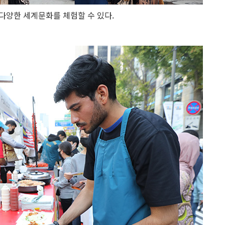
안 다양한 세계문화를 체험할 수 있다.