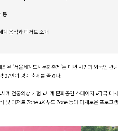
 등
 세계 음식과 디저트 소개
음 개최된 ‘서울세계도시문화축제’는 매년 시민과 외국인 관광
약 27만여 명이 축제를 즐겼다.
▴세계 전통의상 체험 ▴세계 문화공연 스테이지 ▴각국 대사
 및 디저트 Zone ▴K-푸드 Zone 등의 다채로운 프로그램