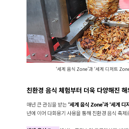
‘세계 음식 Zone’과 ‘세계 디저트 Z
친환경 음식 체험부터 더욱 다양해진 
매년 큰 관심을 받는
‘세계 음식 Zone’과 ‘세계 디저
년에 이어 다회용기 사용을 통해 친환경 음식 축제