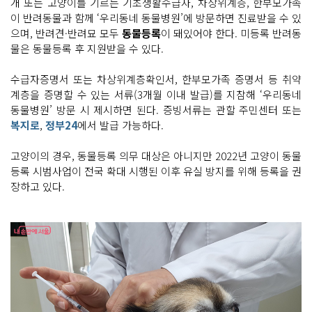
개 또는 고양이를 기르는 기초생활수급자, 차상위계층, 한부모가족
이 반려동물과 함께 ‘우리동네 동물병원’에 방문하면 진료받을 수 있
으며, 반려견·반려묘 모두
동물등록
이 돼있어야 한다. 미등록 반려동
물은 동물등록 후 지원받을 수 있다.
수급자증명서 또는 차상위계층확인서, 한부모가족 증명서 등 취약
계층을 증명할 수 있는 서류(3개월 이내 발급)를 지참해 ‘우리동네
동물병원’ 방문 시 제시하면 된다. 증빙서류는 관할 주민센터 또는
복지로
,
정부24
에서 발급 가능하다.
고양이의 경우, 동물등록 의무 대상은 아니지만 2022년 고양이 동물
등록 시범사업이 전국 확대 시행된 이후 유실 방지를 위해 등록을 권
장하고 있다.