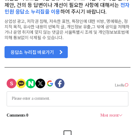
제안, 건의 등 답변이나 개선이 필요한 사항에 대해서는
전자
민원 응답소 누리집을 이용
하여 주시기 바랍니다.
상업성 광고, 저작권 침해, 저속한 표현, 특정인에 대한 비방, 명예훼손, 정
치적 목적, 유사한 내용의 반복적 글, 개인정보 유출,그 밖에 공익을 저해하
거나 운영 취지에 맞지 않는 댓글은 서울특별시 조례 및 개인정보보호법에
의해 통보없이 삭제될 수 있습니다.
응답소 누리집 바로가기