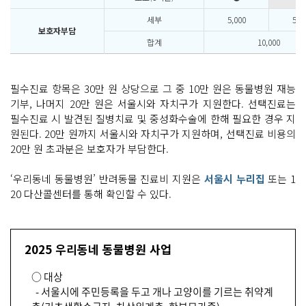
세부
5,000
5,0
보호자부담
합계
10,000
필수진료 항목은 30만 원 상당으로 그 중 10만 원은 동물병원 재능
기부, 나머지 20만 원은 서울시와 자치구가 지원한다. 선택진료는
필수진료 시 발견된 질병치료 및 중성화수술에 한해 필요한 경우 지
원된다. 20만 원까지 서울시와 자치구가 지원하며, 선택진료 비용의
20만 원 초과분은 보호자가 부담한다.
‘우리동네 동물병원’ 반려동물 진료비 지원은
서울시 누리집
또는 1
20 다산콜센터를 통해 확인할 수 있다.
2025 우리동네 동물병원 사업
○ 대상
- 서울시에 주민등록을 두고 개나 고양이를 기르는 취약계