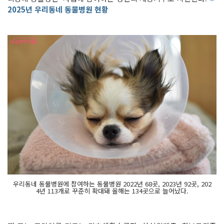
2025년 우리동네 동물병원 현황
우리동네 동물병원에 참여하는 동물병원 2022년 68곳, 2023년 92곳, 202
4년 113개로 꾸준히 확대돼 올해는 134곳으로 늘어났다.