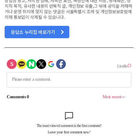
상업성 광고, 저작권 침해, 저속한 표현, 특정인에 대한 비방, 명예훼손, 정
치적 목적, 유사한 내용의 반복적 글, 개인정보 유출,그 밖에 공익을 저해하
거나 운영 취지에 맞지 않는 댓글은 서울특별시 조례 및 개인정보보호법에
의해 통보없이 삭제될 수 있습니다.
응답소 누리집 바로가기