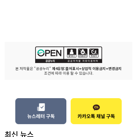
본 저작물은 "공공누리"
제4유형:출처표시+상업적 이용금지+변경금지
조건에 따라 이용 할 수 있습니다.
최신 뉴스