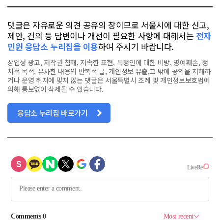
댓글은 자유로운 의견 공유의 장이므로 서울시에 대한 신고,
제안, 건의 등 답변이나 개선이 필요한 사항에 대해서는
전자
민원 응답소 누리집을 이용
하여 주시기 바랍니다.
상업성 광고, 저작권 침해, 저속한 표현, 특정인에 대한 비방, 명예훼손, 정
치적 목적, 유사한 내용의 반복적 글, 개인정보 유출,그 밖에 공익을 저해하
거나 운영 취지에 맞지 않는 댓글은 서울특별시 조례 및 개인정보보호법에
의해 통보없이 삭제될 수 있습니다.
응답소 누리집 바로가기