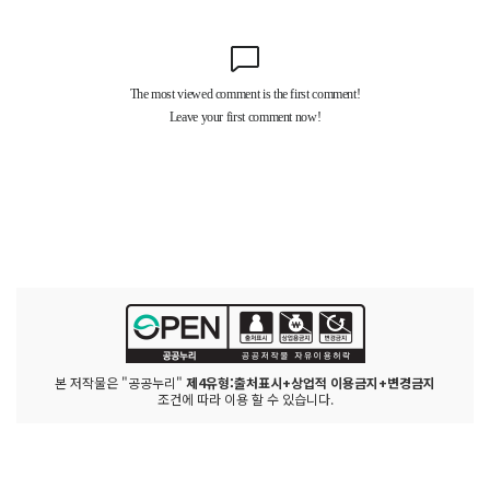
본 저작물은 "공공누리"
제4유형:출처표시+상업적 이용금지+변경금지
조건에 따라 이용 할 수 있습니다.