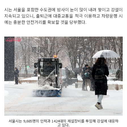
시는 서울을 포함한 수도권에 밤사이 눈이 많이 내려 쌓이고 강설이
지속되고 있으니, 출퇴근에 대중교통을 적극 이용하고 차량운행 시
에는 충분한 안전거리를 확보할 것을 당부했다.
서울시는 9,685명의 인력과 1424대의 제설장비를 투입해 강설에 대응하
고 있다.