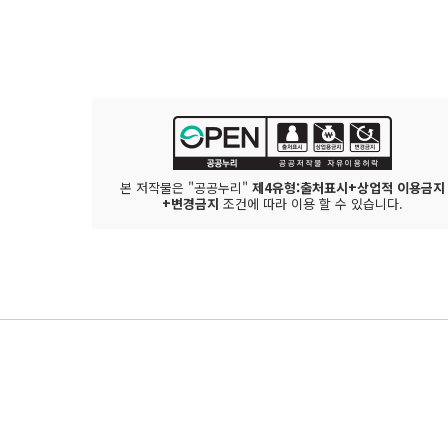
본 저작물은 "공공누리"
제4유형:출처표시+상업적 이용금지
+변경금지
조건에 따라 이용 할 수 있습니다.