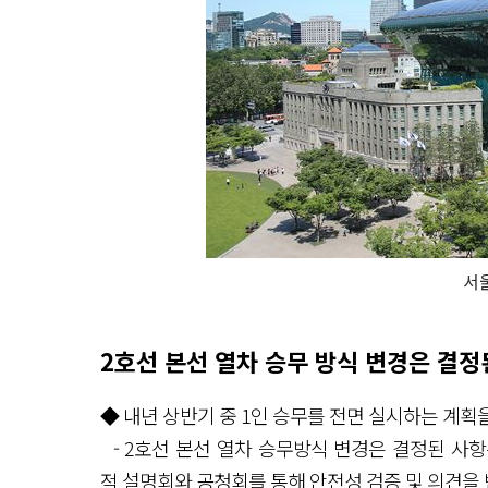
서
2호선 본선 열차 승무 방식 변경은 결정
◆ 내년 상반기 중 1인 승무를 전면 실시하는 계획
- 2호선 본선 열차 승무방식 변경은 결정된 사항
적 설명회와 공청회를 통해 안전성 검증 및 의견을 