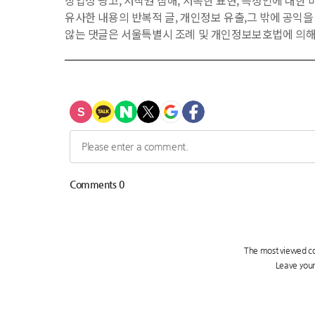
상업성 광고, 저작권 침해, 저속한 표현, 특정인에 대한 비
유사한 내용의 반복적 글, 개인정보 유출,그 밖에 공익
않는 댓글은 서울특별시 조례 및 개인정보보호법에 의해