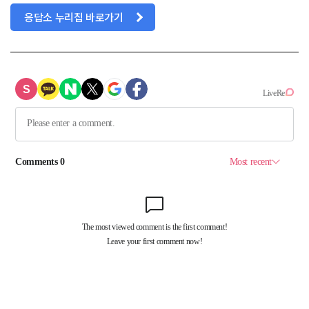
응답소 누리집 바로가기