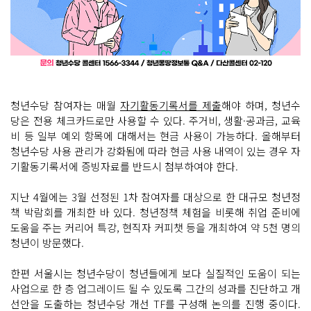
청년수당 참여자는 매월
자기활동기록서를 제출
해야 하며, 청년수
당은 전용 체크카드로만 사용할 수 있다. 주거비, 생활·공과금, 교육
비 등 일부 예외 항목에 대해서는 현금 사용이 가능하다. 올해부터
청년수당 사용 관리가 강화됨에 따라 현금 사용 내역이 있는 경우 자
기활동기록서에 증빙자료를 반드시 첨부하여야 한다.
지난 4월에는 3월 선정된 1차 참여자를 대상으로 한 대규모 청년정
책 박람회를 개최한 바 있다. 청년정책 체험을 비롯해 취업 준비에
도움을 주는 커리어 특강, 현직자 커피챗 등을 개최하여 약 5천 명의
청년이 방문했다.
한편 서울시는 청년수당이 청년들에게 보다 실질적인 도움이 되는
사업으로 한 층 업그레이드 될 수 있도록 그간의 성과를 진단하고 개
선안을 도출하는 청년수당 개선 TF를 구성해 논의를 진행 중이다.