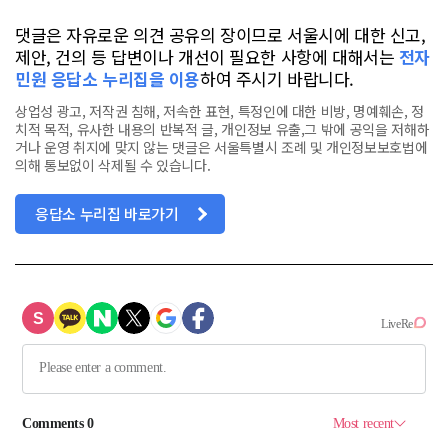
댓글은 자유로운 의견 공유의 장이므로 서울시에 대한 신고,
제안, 건의 등 답변이나 개선이 필요한 사항에 대해서는
전자
민원 응답소 누리집을 이용
하여 주시기 바랍니다.
상업성 광고, 저작권 침해, 저속한 표현, 특정인에 대한 비방, 명예훼손, 정
치적 목적, 유사한 내용의 반복적 글, 개인정보 유출,그 밖에 공익을 저해하
거나 운영 취지에 맞지 않는 댓글은 서울특별시 조례 및 개인정보보호법에
의해 통보없이 삭제될 수 있습니다.
응답소 누리집 바로가기