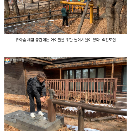
유아숲 체험 공간에는 아이들을 위한 놀이시설이 있다. ©김도연