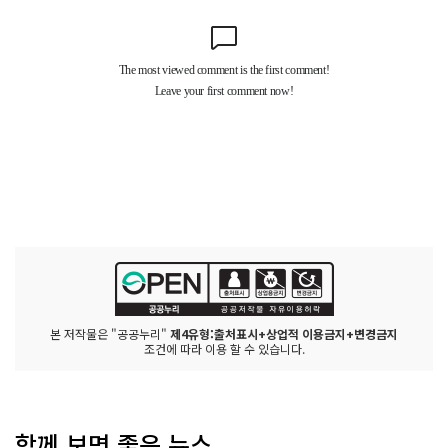
본 저작물은 "공공누리"
제4유형:출처표시+상업적 이용금지+변경금지
조건에 따라 이용 할 수 있습니다.
함께 보면 좋은 뉴스