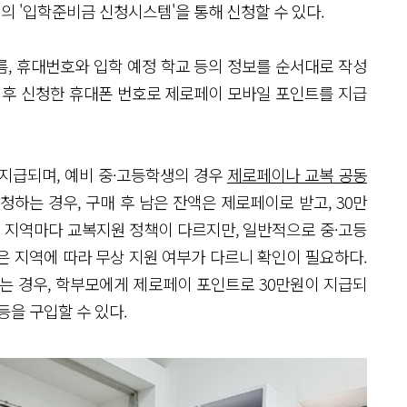
청
의 '입학준비금 신청시스템'을 통해 신청할 수 있다.
, 휴대번호와 입학 예정 학교 등의 정보를 순서대로 작성
 후 신청한 휴대폰 번호로 제로페이 모바일 포인트를 지급
지급되며, 예비 중·고등학생의 경우
제로페이나 교복 공동
청하는 경우, 구매 후 남은 잔액은 제로페이로 받고, 30만
. 지역마다 교복지원 정책이 다르지만, 일반적으로 중·고등
은 지역에 따라 무상 지원 여부가 다르니 확인이 필요하다.
는 경우, 학부모에게 제로페이 포인트로 30만원이 지급되
 등을 구입할 수 있다.