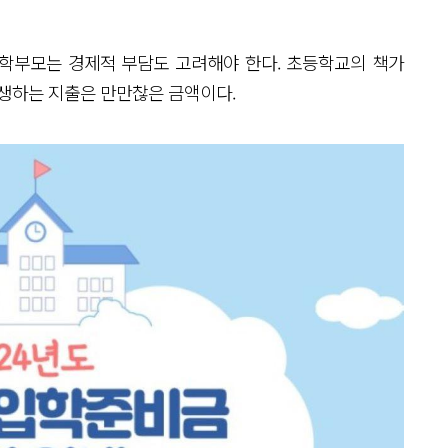
학부모는 경제적 부담도 고려해야 한다. 초등학교의 책가
발생하는 지출은 만만찮은 금액이다.