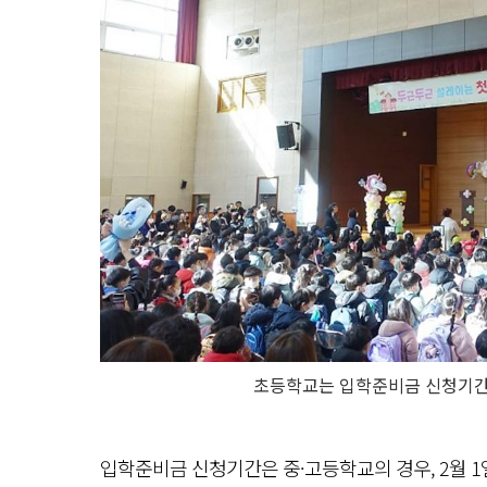
초등학교는 입학준비금 신청기간은
입학준비금 신청기간은 중·고등학교의 경우, 2월 1일(목) 