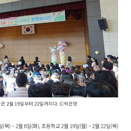
 2월 19일부터 22일까지다. Ⓒ박은영
~ 2월 6일(화), 초등학교 2월 19일(월) ~ 2월 22일(목)