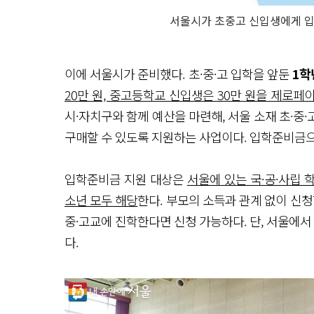
서울시가 초중고 신입생에게 
이에 서울시가 준비했다. 초·중·고 입학을 앞둔
1학
20만 원, 중고등학교 신입생은 30만 원을 제로페
시·자치구와 함께 예산을 마련해, 서울 소재 초·중
구매할 수 있도록 지원하는 사업이다. 입학준비금으
입학준비금 지원 대상은
서울에 있는 국·공·사립
소년 모두 해당
한다. 부모의 소득과 관계 없이 신청할
중·고교에 진학한다면 신청 가능하다. 단, 서울에서
다.