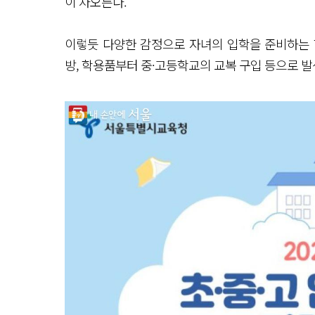
이 차오른다.
이렇듯 다양한 감정으로 자녀의 입학을 준비하는 
방, 학용품부터 중·고등학교의 교복 구입 등으로 