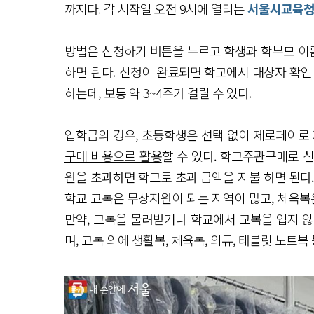
까지다. 각 시작일 오전 9시에 열리는
서울시교육
방법은 신청하기 버튼을 누르고 학생과 학부모 이름
하면 된다. 신청이 완료되면 학교에서 대상자 확인
하는데, 보통 약 3~4주가 걸릴 수 있다.
입학금의 경우, 초등학생은 선택 없이 제로페이로 
구매 비용으로 활용
할 수 있다. 학교주관구매로 신
원을 초과하면 학교로 초과 금액을 지불 하면 된다
학교 교복은 무상지원이 되는 지역이 많고, 체육복
만약, 교복을 물려받거나 학교에서 교복을 입지 않
며, 교복 외에 생활복, 체육복, 의류, 태블릿 노트북