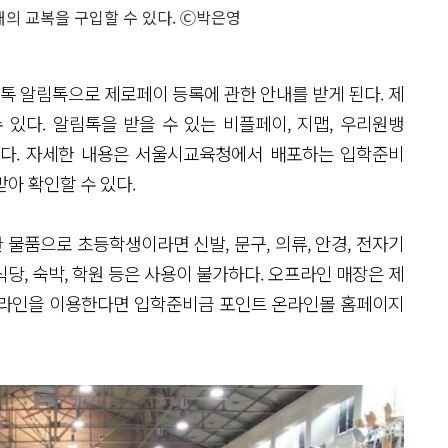
 교복을 구입할 수 있다. Ⓒ박은영
 알림톡으로 제로페이 등록에 관한 안내를 받게 된다. 제
있다. 알림톡을 받을 수 있는 비플페이, 지맵, 우리원뱅
한다. 자세한 내용은 서울시교육청에서 배포하는 입학준비
받아 확인할 수 있다.
물품으로 초등학생이라면 신발, 문구, 의류, 안경, 전자기
 식당, 숙박, 학원 등은 사용이 불가하다. 오프라인 매장은 제
온라인을 이용한다면 입학준비금 포인트 온라인몰 홈페이지