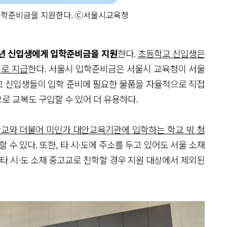
입학준비금을 지원한다. Ⓒ서울시교육청
년 신입생에게 입학준비금을 지원
한다.
초등학교 신입생은
이로 지급
한다. 서울시 입학준비금은 서울시 교육청이 서울
·고 신입생들이 입학 준비에 필요한 물품을 자율적으로 직접
로 교복도 구입할 수 있어 더 유용하다.
 학교와 더불어 미인가 대안교육기관에 입학하는 학교 밖 청
 수 있다. 또한, 타 시·도에 주소를 두고 있어도 서울 소재
 타 시·도 소재 중고교로 진학할 경우 지원 대상에서 제외된