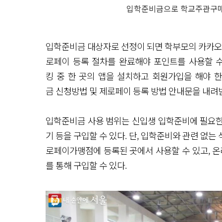
입학준비금으로 학교주관구매의
입학준비금 대상자로 선정이 되면 학부모의 카카오톡
로페이 등록 절차를 완료해야 포인트를 사용할 수 
킹 중 한 곳의 앱을 설치하고 회원가입을 해야 
금 신청방법 및 제로페이 등록 방법 안내문을 내려
입학준비금 사용 범위는 신입생 입학준비에 필요한 
기 등을 구입할 수 있다. 단, 입학준비와 관련 없는
로페이가맹점에 등록된 곳에서 사용할 수 있고, 
를 통해 구입할 수 있다.