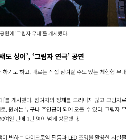
공원에 ‘그림자 무대’를 개시했다.
섀도 싱어’, ‘그림자 연극’ 공연
하기도 하고, 때로는 직접 참여할 수도 있는 체험형 무대
대’를 개시했다. 참여자의 정체를 드러내지 않고 그림자로
무대로, 원하는 누구나 주인공이 되어 오를 수 있다. 그림자 무
20여일 만에 1만 명이 넘게 방문했다.
색이 변하는 다이크로익 필름과 LED 조명을 활용한 시설물