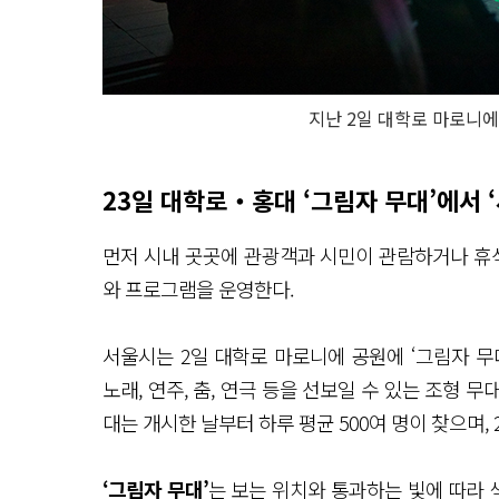
지난 2일 대학로 마로니에
23일 대학로‧홍대 ‘그림자 무대’에서 ‘
먼저 시내 곳곳에 관광객과 시민이 관람하거나 휴식
와 프로그램을 운영한다.
서울시는 2일 대학로 마로니에 공원에 ‘그림자 무
노래, 연주, 춤, 연극 등을 선보일 수 있는 조형 
대는 개시한 날부터 하루 평균 500여 명이 찾으며, 
‘그림자 무대’
는 보는 위치와 통과하는 빛에 따라 