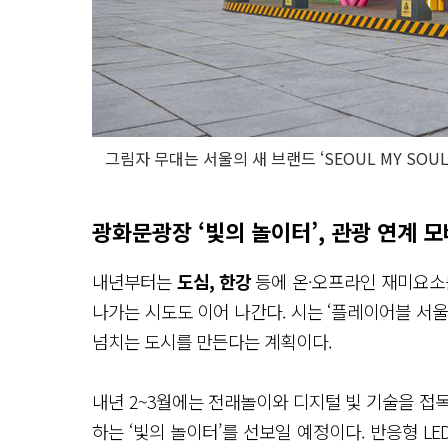
그림자 무대는 서울의 새 브랜드 ‘SEOUL MY SOU
광화문광장 ‘빛의 놀이터’, 관광 연계 
내년부터는
도심, 한강
등에 온·오프라인 재미요소
나가는 시도도 이어 나간다. 시는 ‘플레이어블 서
넘치는 도시를 만든다는 계획이다.
내년 2~3월에는 전래놀이와 디지털 빛 기술을 접목
하는 ‘빛의 놀이터’를 선보일 예정이다. 반응형 LE