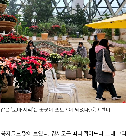
은 '로마 지역'은 곳곳이 포토존이 되었다. ⓒ이선미
용자들도 많이 보였다. 경사로를 따라 접어드니 고대 그리