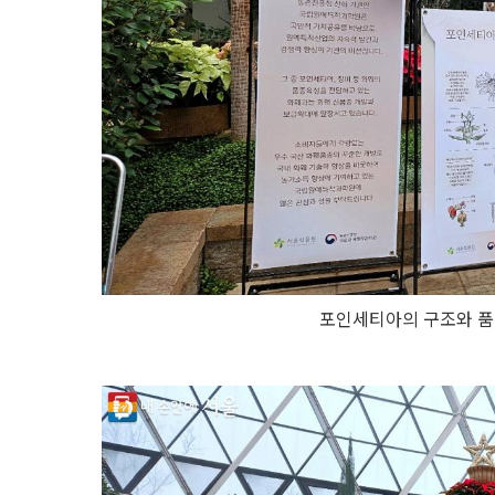
포인세티아의 구조와 품