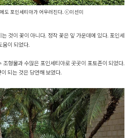
에도 포인세티아가 어우러진다. ⓒ이선미
 것이 꽃이 아니다. 정작 꽃은 잎 가운데에 있다. 포인세
도움이 되었다.
수 조형물과 수많은 포인세티아로 곳곳이 포토존이 되었다.
이 되는 것은 당연해 보였다.