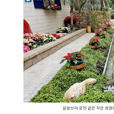
알람브라 궁전 같은 작은 정원