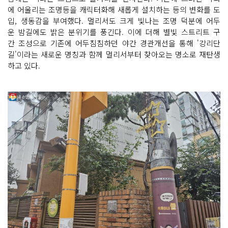
에 어울리는 조명등을 캐릭터화해 새롭게 설치하는 등의 변화를 도
입, 생동감을 부여했다. 멀리서도 크게 빛나는 조명 덕분에 어두
운 밤길에도 밝은 분위기를 풍긴다. 이에 더해 별빛 스트리트 구
간 조성으로 기존에 어두침침하던 야간 경관개선을 통해 '강리단
길'이라는 새로운 명칭과 함께 멀리서부터 찾아오는 명소로 재탄생
하고 있다.