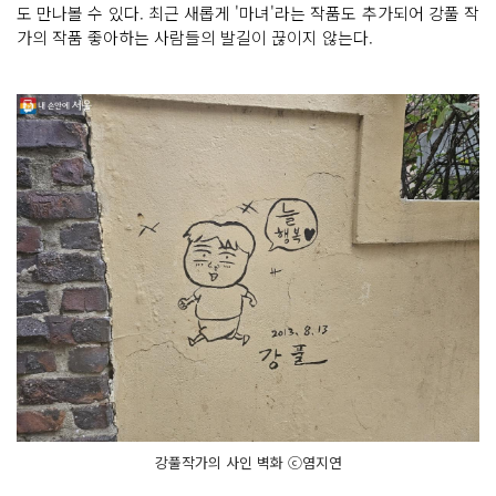
도 만나볼 수 있다. 최근 새롭게 '마녀'라는 작품도 추가되어 강풀 작
가의 작품 좋아하는 사람들의 발길이 끊이지 않는다.
강풀작가의 사인 벽화 ⓒ염지연