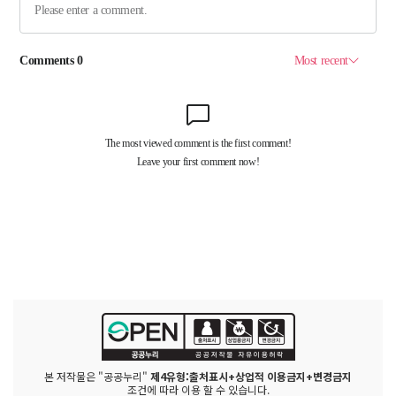
본 저작물은 "공공누리"
제4유형:출처표시+상업적 이용금지+변경금지
조건에 따라 이용 할 수 있습니다.