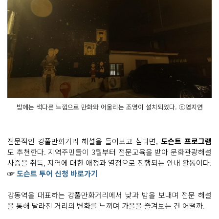
밤에는 색다른 느낌으로 만화와 어울리는 조명이 설치되었다. ⓒ염지연
전문적인 강풀만화거리 해설을 들어보고 싶다면,
도슨트 프로그램
도 추천한다. 지역주민들이 3월부터 전문교육을 받아 문화관광해설
사증을 취득, 지역에 대한 애정과 열정으로 진행되는 안내 활동이다.
☞
도슨트 투어 신청 바로가기
강동역을 대표하는 강풀만화거리에서 낮과 밤을 보내며 전문 해설
을 통해 달라진 거리의 변화를 느끼며 가을을 즐겨보는 건 어떨까.