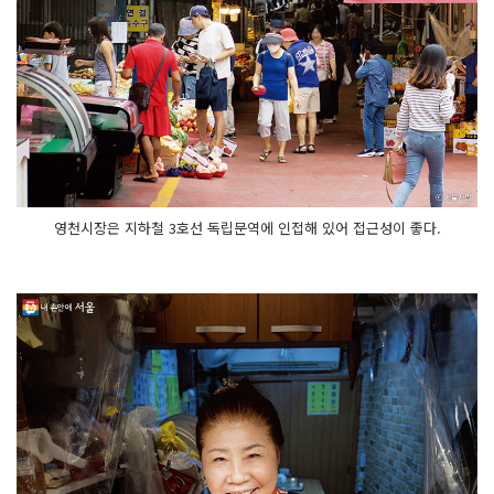
영천시장은 지하철 3호선 독립문역에 인접해 있어 접근성이 좋다.