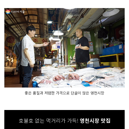
좋은 품질과 저렴한 가격으로 단골이 많은 영천시장
호불호 없는 먹거리가 가득!
영천시장 맛집