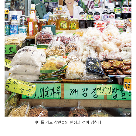
어디를 가도 상인들의 인심과 정이 넘친다.