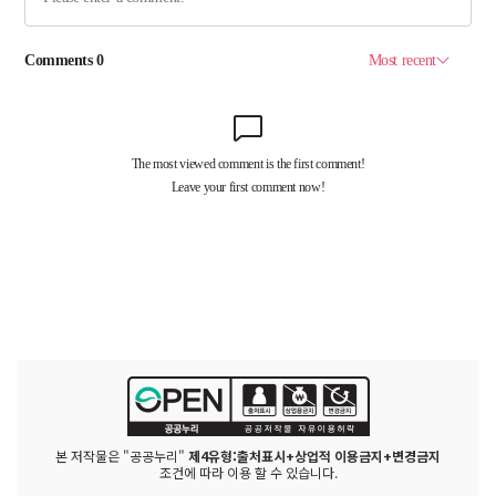
본 저작물은 "공공누리"
제4유형:출처표시+상업적 이용금지+변경금지
조건에 따라 이용 할 수 있습니다.