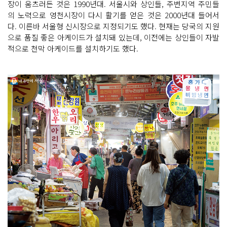
장이 움츠러든 것은 1990년대. 서울시와 상인들, 주변지역 주민들
의 노력으로 영천시장이 다시 활기를 얻은 것은 2000년대 들어서
다. 이른바 서울형 신시장으로 지정되기도 했다. 현재는 당국의 지원
으로 품질 좋은 아케이드가 설치돼 있는데, 이전에는 상인들이 자발
적으로 천막 아케이드를 설치하기도 했다.