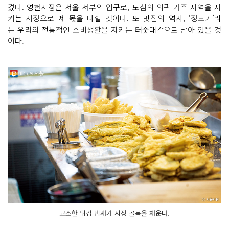
겼다. 영천시장은 서울 서부의 입구로, 도심의 외곽 거주 지역을 지
키는 시장으로 제 몫을 다할 것이다. 또 맛집의 역사, ‘장보기’라
는 우리의 전통적인 소비생활을 지키는 터줏대감으로 남아 있을 것
이다.
고소한 튀김 냄새가 시장 골목을 채운다.