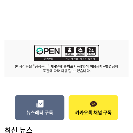
본 저작물은 "공공누리"
제4유형:출처표시+상업적 이용금지+변경금지
조건에 따라 이용 할 수 있습니다.
최신 뉴스