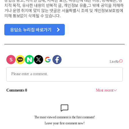
상업성 광고, 저작권 침해, 저속한 표현, 특정인에 대한 비방, 명예훼손, 정
치적 목적, 유사한 내용의 반복적 글, 개인정보 유출,그 밖에 공익을 저해하
거나 운영 취지에 맞지 않는 댓글은 서울특별시 조례 및 개인정보보호법에
의해 통보없이 삭제될 수 있습니다.
응답소 누리집 바로가기