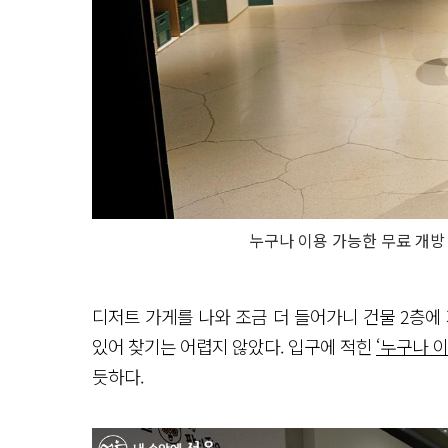
누구나 이용 가능한 무료 개방
디저트 가게를 나와 조금 더 들어가니 건물 2층에
있어 찾기는 어렵지 않았다. 입구에 적힌
‘누구나 이
듯하다.