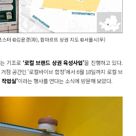
스터 ©김윤경(좌), 합마르뜨 상권 지도 ©서울시(우)
는 기조로
‘로컬 브랜드 상권 육성사업’
을 진행하고 있다.
거점 공간인 ‘로컬바이브 합정’에서 6월 18일까지 로컬 브
 작업실’
이라는 행사를 연다는 소식에 방문해 보았다.