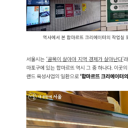
역사에서 본 합마르뜨 크리에이터의 작업실 포
서울시는
‘골목이 살아야 지역 경제가 살아난다’
라
마포구에 있는 합마르뜨 역시 그 중 하나다. 이곳의 
랜드 육성사업의 일환으로
‘합마르뜨 크리에이터의