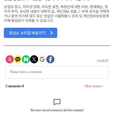
상업성 광고, 저작권 침해, 저속한 표현, 특정인에 대한 비방, 명예훼손, 정
치적 목적, 유사한 내용의 반복적 글, 개인정보 유출,그 밖에 공익을 저해하
거나 운영 취지에 맞지 않는 댓글은 서울특별시 조례 및 개인정보보호법에
의해 통보없이 삭제될 수 있습니다.
응답소 누리집 바로가기