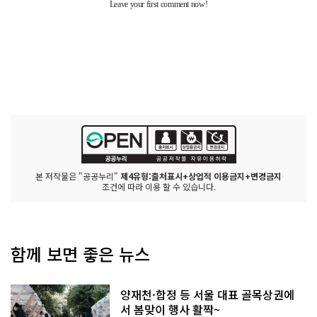
본 저작물은 "공공누리"
제4유형:출처표시+상업적 이용금지+변경금지
조건에 따라 이용 할 수 있습니다.
함께 보면 좋은 뉴스
양재천·합정 등 서울 대표 골목상권에
서 봄맞이 행사 활짝~