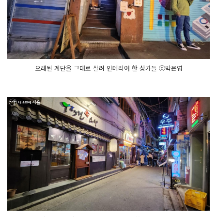
오래된 계단을 그대로 살려 인테리어 한 상가들 ⓒ박은영