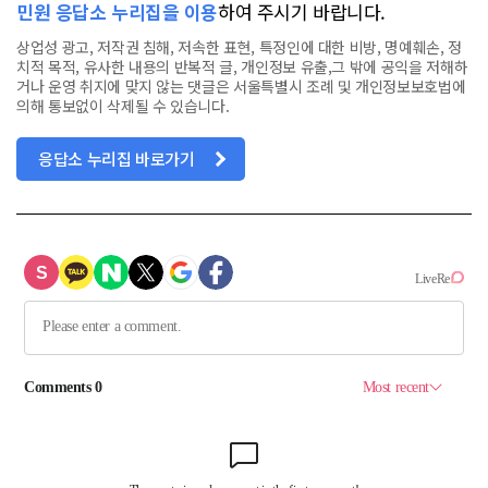
민원 응답소 누리집을 이용
하여 주시기 바랍니다.
상업성 광고, 저작권 침해, 저속한 표현, 특정인에 대한 비방, 명예훼손, 정
치적 목적, 유사한 내용의 반복적 글, 개인정보 유출,그 밖에 공익을 저해하
거나 운영 취지에 맞지 않는 댓글은 서울특별시 조례 및 개인정보보호법에
의해 통보없이 삭제될 수 있습니다.
응답소 누리집 바로가기