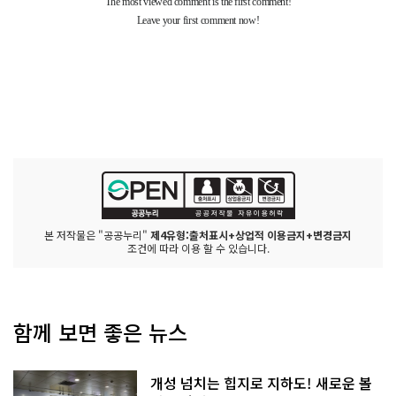
본 저작물은 "공공누리"
제4유형:출처표시+상업적 이용금지+변경금지
조건에 따라 이용 할 수 있습니다.
함께 보면 좋은 뉴스
개성 넘치는 힙지로 지하도! 새로운 볼