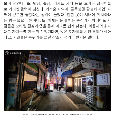
물이 생긴다. 또, 맛집, 술집, 디저트 카페 등을 오가는 젊은이들
로 거리엔 활력이 넘친다. 가까운 지역이 ‘골목상권 활성화 사업’ 지
역이 됐으면 좋겠다는 생각이 들었다. 힙한 곳이 시내에 위치하라
는 법은 없으니 말이다. 또, 이제는 눈에 띄는 중심가가 아니어도 사
람들은 모바일 길찾기 앱을 통해 어디든 쉽게 찾는다. 서울시의 취지
대로 자치구별 한 곳씩 선정된다면, 많은 지자체의 시장 경제가 살아
나고, 시민들은 분위기를 즐길 장소가 생기니 반가운 일이다.