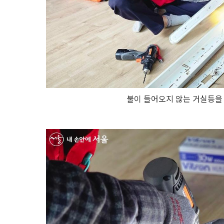
불이 들어오지 않는 거실등을 