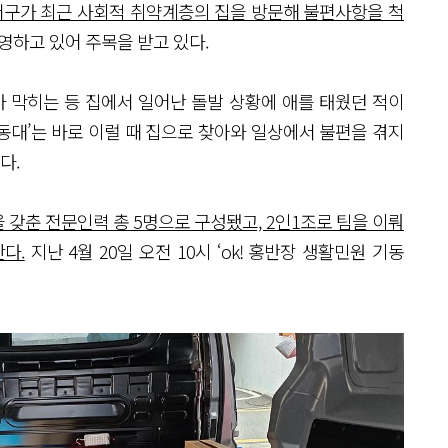
구가 최근 사회적 취약계층의 집을 방문해 불편사항을 척
영하고 있어 주목을 받고 있다.
 막히는 등 집에서 일어난 돌발 상황에 애를 태웠던 적이
기동대’는 바로 이럴 때 집으로 찾아와 일상에서 불편을 겪지
다.
을 갖춘 전문인력 총 5명으로 구성됐고, 2인1조로 팀을 이뤄
다.
지난 4월 20일 오전 10시 ‘ok! 홍반장 생활민원 기동