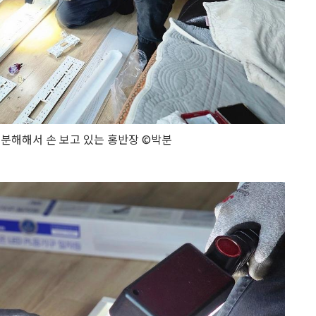
분해해서 손 보고 있는 홍반장 ©박분