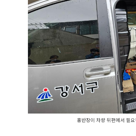
홍반장이 차량 뒤편에서 필요한