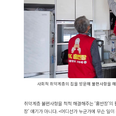
사회적 취약계층의 집을 방문해 불편사항을 해결
취약계층 불편사항을 척척 해결해주는 ‘홍반장’의 활
장’ 얘기가 아니다. <어디선가 누군가에 무슨 일