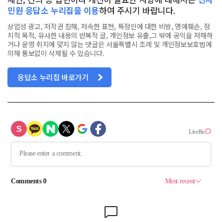
민원 응답소 누리집을 이용
하여 주시기 바랍니다.
상업성 광고, 저작권 침해, 저속한 표현, 특정인에 대한 비방, 명예훼손, 정
치적 목적, 유사한 내용의 반복적 글, 개인정보 유출,그 밖에 공익을 저해하
거나 운영 취지에 맞지 않는 댓글은 서울특별시 조례 및 개인정보보호법에
의해 통보없이 삭제될 수 있습니다.
응답소 누리집 바로가기