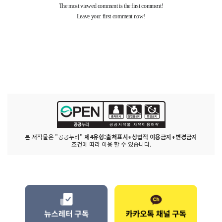
본 저작물은 "공공누리"
제4유형:출처표시+상업적 이용금지+변경금지
조건에 따라 이용 할 수 있습니다.