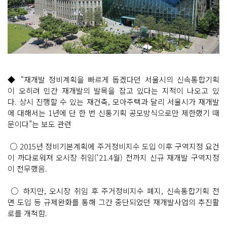
◆ “재개발 정비계획을 빠르게 돕겠다던 서울시의 신속통합기획
이 오히려 민간 재개발의 발목을 잡고 있다는 지적이 나오고 있
다. 상시 진행할 수 있는 재건축, 모아주택과 달리 서울시가 재개발
에 대해서는 1년에 단 한 번 신통기획 공모방식으로만 제한했기 때
문이다”는 보도 관련
○ 2015년 정비기본계획에 주거정비지수 도입 이후 구역지정 요건
이 까다로워져 오시장 취임(‘21.4월) 전까지 신규 재개발 구역지정
이 전무했음.
○ 하지만, 오시장 취임 후 주거정비지수 폐지, 신속통합기획 전
면 도입 등 규제완화를 통해 그간 중단되었던 재개발사업의 추진활
로를 개척함.