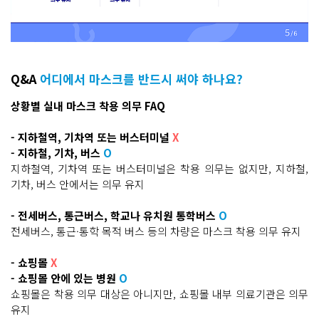
Q&A
어디에서 마스크를 반드시 써야 하나요?
상황별 실내 마스크 착용 의무 FAQ
- 지하철역, 기차역 또는 버스터미널
X
- 지하철, 기차, 버스
O
지하철역, 기차역 또는 버스터미널은 착용 의무는 없지만, 지하철,
기차, 버스 안에서는 의무 유지
- 전세버스, 통근버스, 학교나 유치원 통학버스
O
전세버스, 통근·통학 목적 버스 등의 차량은 마스크 착용 의무 유지
- 쇼핑몰
X
- 쇼핑몰 안에 있는 병원
O
쇼핑몰은 착용 의무 대상은 아니지만, 쇼핑몰 내부 의료기관은 의무
유지