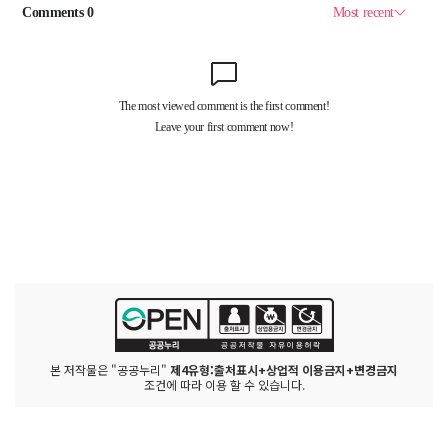
본 저작물은 "공공누리"
제4유형:출처표시+상업적 이용금지+변경금지
조건에 따라 이용 할 수 있습니다.