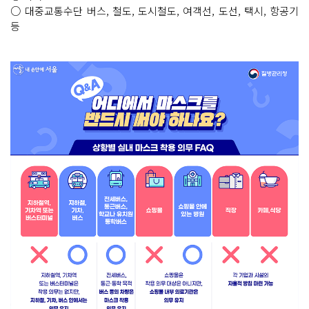
○ 대중교통수단 버스, 철도, 도시철도, 여객선, 도선, 택시, 항공기
등