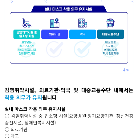
감염취약시설, 의료기관·약국 및 대중교통수단 내에서는
착용 의무가 유지
됩니다
실내 마스크 착용 의무 유지시설
○ 감염취약시설 중 입소형 시설(요양병원·장기요양기관, 정신건강
증진시설, 장애인복지시설)
○ 의료기관
○ 약국