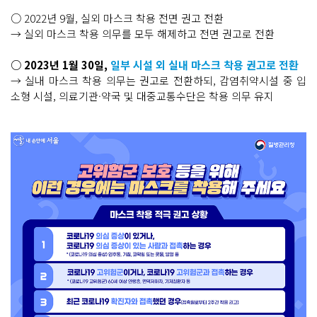
○ 2022년 9월, 실외 마스크 착용 전면 권고 전환
→ 실외 마스크 착용 의무를 모두 해제하고 전면 권고로 전환
○ 2023년 1월 30일,
일부 시설 외 실내 마스크 착용 권고로 전환
→ 실내 마스크 착용 의무는 권고로 전환하되, 감염취약시설 중 입
소형 시설, 의료기관·약국 및 대중교통수단은 착용 의무 유지