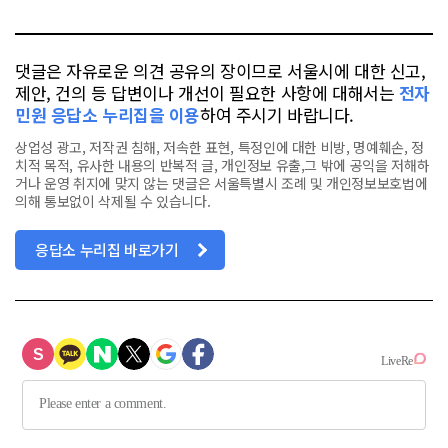
톡
북
댓글은 자유로운 의견 공유의 장이므로 서울시에 대한 신고,
제안, 건의 등 답변이나 개선이 필요한 사항에 대해서는
전자
민원 응답소 누리집을 이용
하여 주시기 바랍니다.
상업성 광고, 저작권 침해, 저속한 표현, 특정인에 대한 비방, 명예훼손, 정
치적 목적, 유사한 내용의 반복적 글, 개인정보 유출,그 밖에 공익을 저해하
거나 운영 취지에 맞지 않는 댓글은 서울특별시 조례 및 개인정보보호법에
의해 통보없이 삭제될 수 있습니다.
응답소 누리집 바로가기