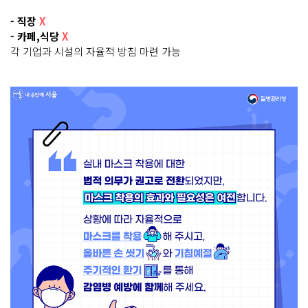
- 직장
X
- 카페,식당
X
각 기업과 시설의 자율적 방침 마련 가능