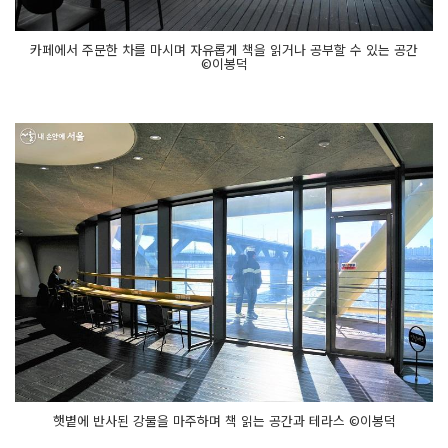
카페에서 주문한 차를 마시며 자유롭게 책을 읽거나 공부할 수 있는 공간
©이봉덕
햇볕에 반사된 강물을 마주하며 책 읽는 공간과 테라스 ©이봉덕