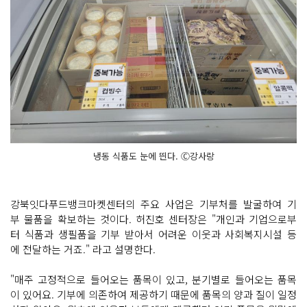
냉동 식품도 눈에 띈다. Ⓒ강사랑
강북잇다푸드뱅크마켓센터의 주요 사업은 기부처를 발굴하여 기
부 물품을 확보하는 것이다. 허진호 센터장은 "개인과 기업으로부
터 식품과 생필품을 기부 받아서 어려운 이웃과 사회복지시설 등
에 전달하는 거죠." 라고 설명한다.
"매주 고정적으로 들어오는 품목이 있고, 분기별로 들어오는 품목
이 있어요. 기부에 의존하여 제공하기 때문에 품목의 양과 질이 일정