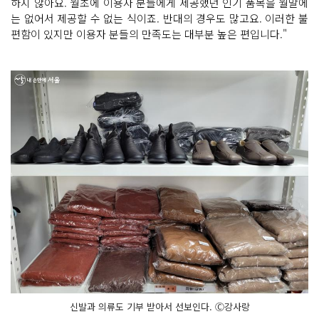
하지 않아요. 월초에 이용자 분들에게 제공했던 인기 품목을 월말에
는 없어서 제공할 수 없는 식이죠. 반대의 경우도 많고요. 이러한 불
편함이 있지만 이용자 분들의 만족도는 대부분 높은 편입니다."
신발과 의류도 기부 받아서 선보인다. Ⓒ강사랑