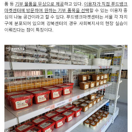
품 등
기부 물품을 무상으로 제공
하고 있다.
이용자가 직접 푸드뱅크
마켓센터에 방문하여 원하는 기부 품목을 선택
할 수 있는 이용자 중
심의 나눔 공간이라고 할 수 있다. 푸드뱅크마켓센터는 서울 각 자치
구에 분포되어 있으며 강북센터의 경우 사회복지사의 현장 실습이
이뤄진다는 점이 특징이다.