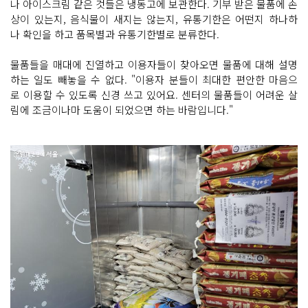
나 아이스크림 같은 것들은 냉동고에 보관한다. 기부 받은 물품에 손
상이 있는지, 음식물이 새지는 않는지, 유통기한은 어떤지 하나하
나 확인을 하고 품목별과 유통기한별로 분류한다.
물품들을 매대에 진열하고 이용자들이 찾아오면 물품에 대해 설명
하는 일도 빼놓을 수 없다. "이용자 분들이 최대한 편안한 마음으
로 이용할 수 있도록 신경 쓰고 있어요. 센터의 물품들이 어려운 살
림에 조금이나마 도움이 되었으면 하는 바람입니다."