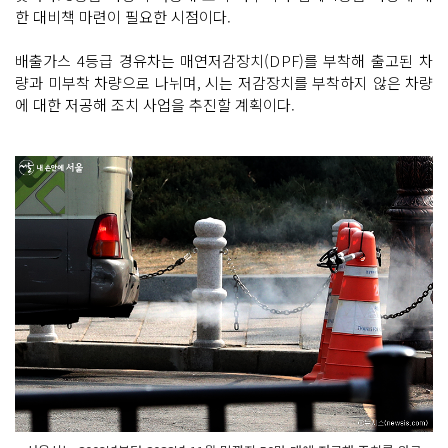
한 대비책 마련이 필요한 시점이다.
배출가스 4등급 경유차는 매연저감장치(DPF)를 부착해 출고된 차
량과 미부착 차량으로 나뉘며, 시는 저감장치를 부착하지 않은 차량
에 대한 저공해 조치 사업을 추진할 계획이다.