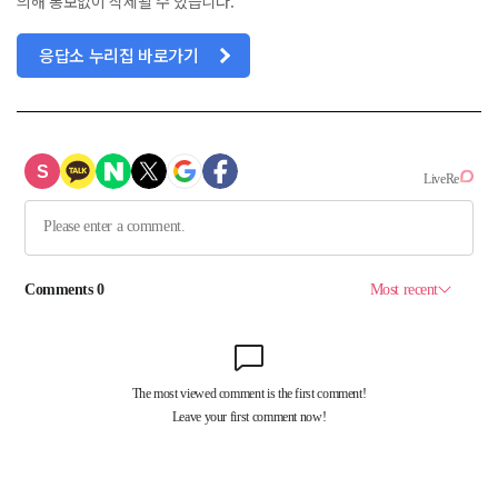
의해 통보없이 삭제될 수 있습니다.
응답소 누리집 바로가기