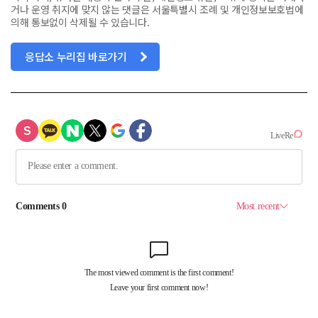
거나 운영 취지에 맞지 않는 댓글은 서울특별시 조례 및 개인정보보호법에
의해 통보없이 삭제될 수 있습니다.
응답소 누리집 바로가기