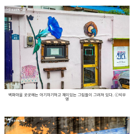
벽화마을 곳곳에는 아기자기하고 재미있는 그림들이 그려져 있다. ⓒ박우
영