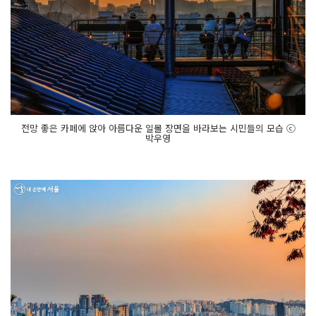
전망 좋은 카페에 앉아 아름다운 일몰 장면을 바라보는 시민들의 모습 ⓒ
박우영