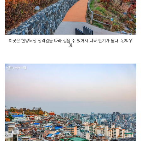
이곳은 한양도성 성곽길을 따라 걸을 수 있어서 더욱 인기가 높다. ⓒ박우
영