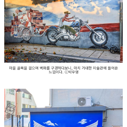
마을 골목을 걸으며 벽화를 구경하다보니, 마치 거대한 미술관에 들어온
느낌이다. ⓒ박우영