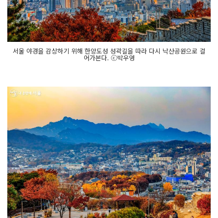
서울 야경을 감상하기 위해 한양도성 성곽길을 따라 다시 낙산공원으로 걸
어가본다. ⓒ박우영