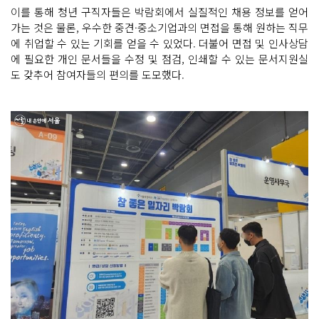
이를 통해 청년 구직자들은 박람회에서 실질적인 채용 정보를 얻어
가는 것은 물론, 우수한 중견·중소기업과의 면접을 통해 원하는 직무
에 취업할 수 있는 기회를 얻을 수 있었다. 더불어 면접 및 인사상담
에 필요한 개인 문서들을 수정 및 점검, 인쇄할 수 있는 문서지원실
도 갖추어 참여자들의 편의를 도모했다.