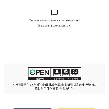
본 저작물은 "공공누리"
제4유형:출처표시+상업적 이용금지+변경금지
조건에 따라 이용 할 수 있습니다.