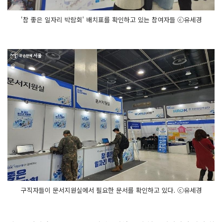
'참 좋은 일자리 박람회' 배치표를 확인하고 있는 참여자들 ⓒ유세경
구직자들이 문서지원실에서 필요한 문서를 확인하고 있다. ⓒ유세경