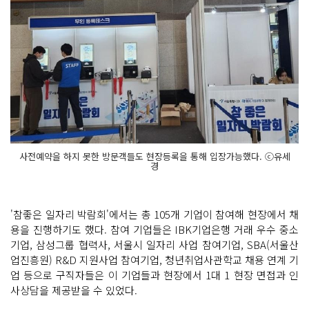
사전예약을 하지 못한 방문객들도 현장등록을 통해 입장가능했다. ⓒ유세
경
'참좋은 일자리 박람회'에서는 총 105개 기업이 참여해 현장에서 채
용을 진행하기도 했다. 참여 기업들은 IBK기업은행 거래 우수 중소
기업, 삼성그룹 협력사, 서울시 일자리 사업 참여기업, SBA(서울산
업진흥원) R&D 지원사업 참여기업, 청년취업사관학교 채용 연계 기
업 등으로 구직자들은 이 기업들과 현장에서 1대 1 현장 면접과 인
사상담을 제공받을 수 있었다.