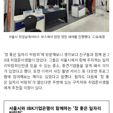
서울시 취업날개서비스 부스에서 현장 정장 대여를 진행했다. ⓒ유세경
'참 좋은 일자리 박람회'에 방문해보니 생각보다 친구들과 함께 온 2
0대 취업준비생들이 많았다. 그들은 서울시에서 함께 주최하는 일자
리박람회인만큼 믿을 수 있는 중소, 중견기업들을 알게 돼서 의미
가 있었다고 했다. 또한 이력서 사진 촬영 서비스 등 다양한 프로그
램에 참여해보는 재미도 있었다고 말했다. 필자도 다음에 '참 좋
은 일자리 박람회'가 열린다면 주변에 있는 구직자와 취업준비생들
에게 추천할 의향이 있다.
서울시와 IBK기업은행이 함께하는 '참 좋은 일자리
박람회'