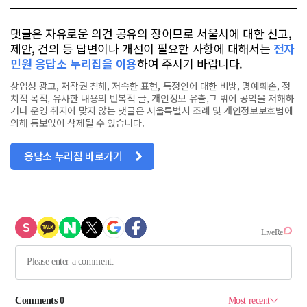
댓글은 자유로운 의견 공유의 장이므로 서울시에 대한 신고,
제안, 건의 등 답변이나 개선이 필요한 사항에 대해서는
전자
민원 응답소 누리집을 이용
하여 주시기 바랍니다.
상업성 광고, 저작권 침해, 저속한 표현, 특정인에 대한 비방, 명예훼손, 정
치적 목적, 유사한 내용의 반복적 글, 개인정보 유출,그 밖에 공익을 저해하
거나 운영 취지에 맞지 않는 댓글은 서울특별시 조례 및 개인정보보호법에
의해 통보없이 삭제될 수 있습니다.
응답소 누리집 바로가기