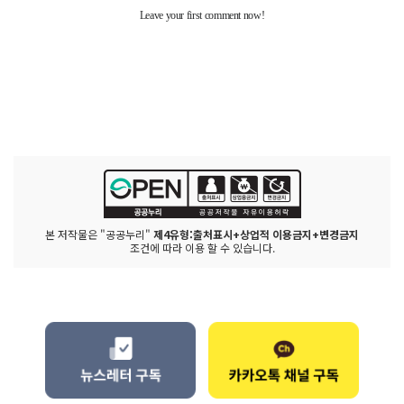
본 저작물은 "공공누리"
제4유형:출처표시+상업적 이용금지+변경금지
조건에 따라 이용 할 수 있습니다.