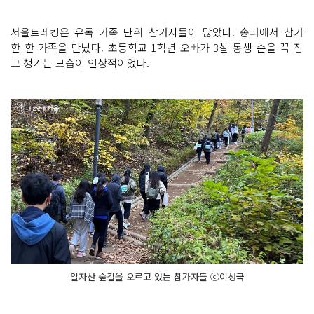
서울트레킹은 유독 가족 단위 참가자들이 많았다. 송파에서 참가
한 한 가족을 만났다. 초등학교 1학년 오빠가 3살 동생 손을 꼭 잡
고 챙기는 모습이 인상적이었다.
일자산 숲길을 오르고 있는 참가자들 ⓒ이성국