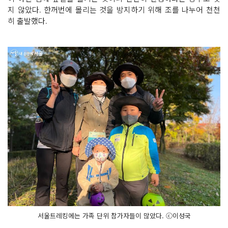
지 않았다. 한꺼번에 몰리는 것을 방지하기 위해 조를 나누어 천천
히 출발했다.
서울트레킹에는 가족 단위 참가자들이 많았다. ⓒ이성국