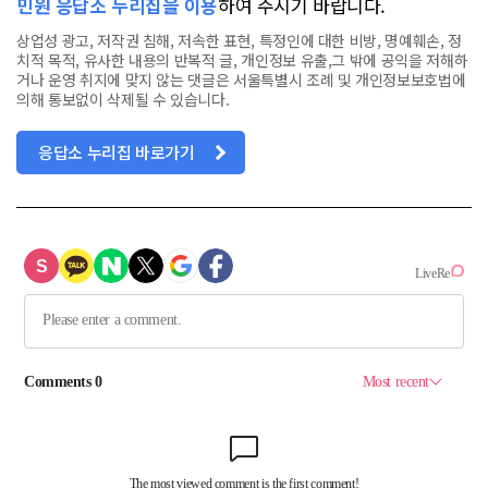
민원 응답소 누리집을 이용
하여 주시기 바랍니다.
상업성 광고, 저작권 침해, 저속한 표현, 특정인에 대한 비방, 명예훼손, 정
치적 목적, 유사한 내용의 반복적 글, 개인정보 유출,그 밖에 공익을 저해하
거나 운영 취지에 맞지 않는 댓글은 서울특별시 조례 및 개인정보보호법에
의해 통보없이 삭제될 수 있습니다.
응답소 누리집 바로가기