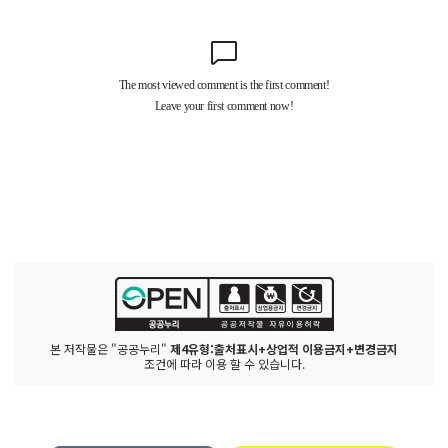
본 저작물은 "공공누리"
제4유형:출처표시+상업적 이용금지+변경금지
조건에 따라 이용 할 수 있습니다.