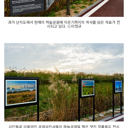
과거 난지도에서 현재의 하늘공원에 이르기까지의 역사를 담은 자료가 전
시되고 있다. ⓒ이정규
시민들로 이루어진 공원사진사들이 하늘공원을 찍은 멋진 작품들도 전시