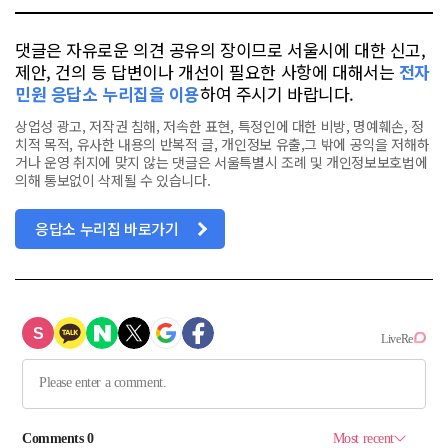
댓글은 자유로운 의견 공유의 장이므로 서울시에 대한 신고,
제안, 건의 등 답변이나 개선이 필요한 사항에 대해서는
전자
민원 응답소 누리집을 이용
하여 주시기 바랍니다.
상업성 광고, 저작권 침해, 저속한 표현, 특정인에 대한 비방, 명예훼손, 정
치적 목적, 유사한 내용의 반복적 글, 개인정보 유출,그 밖에 공익을 저해하
거나 운영 취지에 맞지 않는 댓글은 서울특별시 조례 및 개인정보보호법에
의해 통보없이 삭제될 수 있습니다.
응답소 누리집 바로가기