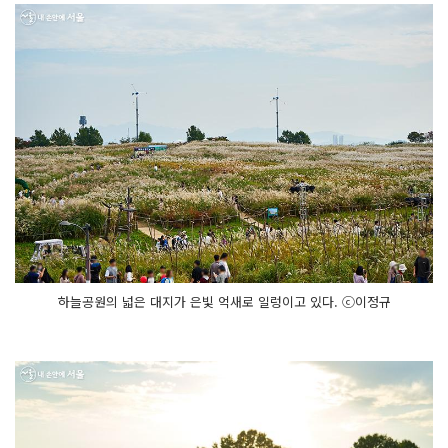
하늘공원의 넓은 대지가 은빛 억새로 일렁이고 있다. ⓒ이정규