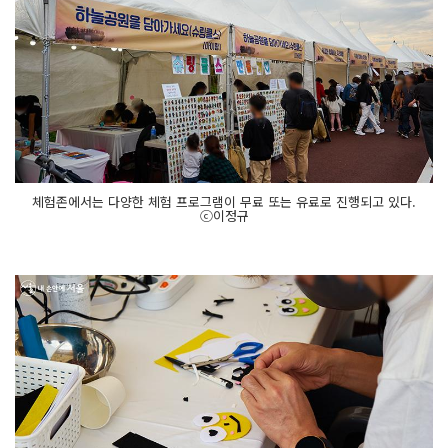
체험존에서는 다양한 체험 프로그램이 무료 또는 유료로 진행되고 있다.
ⓒ이정규