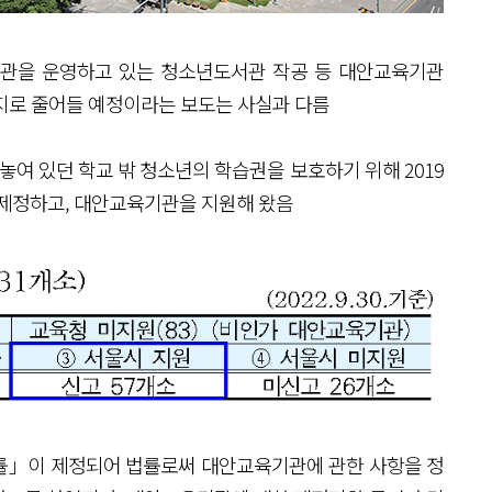
육기관을 운영하고 있는 청소년도서관 작공 등 대안교육기관
지로 줄어들 예정이라는 보도는 사실과 다름
놓여 있던 학교 밖 청소년의 학습권을 보호하기 위해 2019
제정하고, 대안교육기관을 지원해 왔음
법률」이 제정되어 법률로써 대안교육기관에 관한 사항을 정