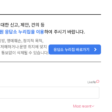
한 신고, 제안, 건의 등
원 응답소 누리집을 이용
하여 주시기 바랍니다.
방, 명예훼손, 정치적 목적,
을 저해하거나 운영 취지에 맞지
응답소 누리집 바로가기
 통보없이 삭제될 수 있습니다.