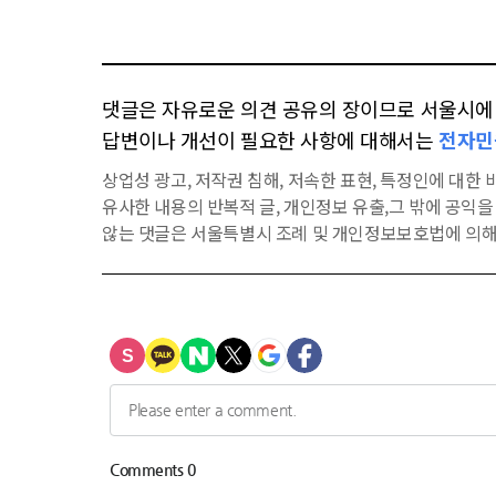
댓글은 자유로운 의견 공유의 장이므로 서울시에 대
답변이나 개선이 필요한 사항에 대해서는
전자민
상업성 광고, 저작권 침해, 저속한 표현, 특정인에 대한 비
유사한 내용의 반복적 글, 개인정보 유출,그 밖에 공익
않는 댓글은 서울특별시 조례 및 개인정보보호법에 의해