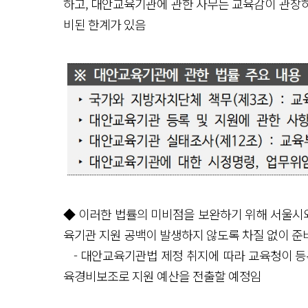
하고, 대안교육기관에 관한 사무는 교육감이 관장
비된 한계가 있음
◆ 이러한 법률의 미비점을 보완하기 위해 서울시
육기관 지원 공백이 발생하지 않도록 차질 없이 준
- 대안교육기관법 제정 취지에 따라 교육청이 등
육경비보조로 지원 예산을 전출할 예정임