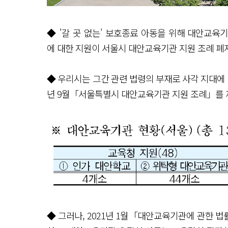
◆ '갈 곳 없는' 보호종료 아동을 위해 대안교
에 대한 지원이 서울시 대안교육기관 지원 조례 폐
◆ 우리시는 그간 관련 법령의 부재로 사각 지대에 
년 9월「서울특별시 대안교육기관 지원 조례」를 
◆ 그러나, 2021년 1월「대안교육기관에 관한 