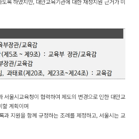
하도록 하였지만, 대안교육기관에 대한 재정지원 근거가 미
와 서울시교육청이 협력하여 제도의 변경으로 인한 대안교
비할 계획이며
록과 지원을 함께 규정하는 조례를 제정하고, 서울시는 교