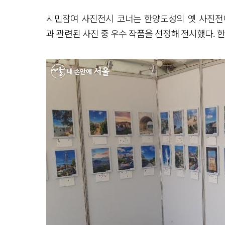
시민참여 사진전시 코너는 한양도성의 옛 사진전이
과 관련된 사진 중 우수 작품을 선정해 전시했다. 