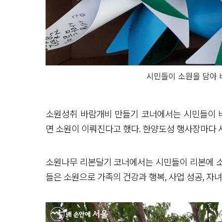
시민들이 소원을 담아 
소원성취 바람개비 만들기 코너에서는 시민들이 바
면 소원이 이뤄진다고 했다. 한양도성 행사장마다 
소원나무 리본달기 코너에서는 시민들이 리본에 소
들은 소원으로 가족의 건강과 행복, 사업 성공, 자녀