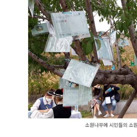
소원나무에 시민들의 소원