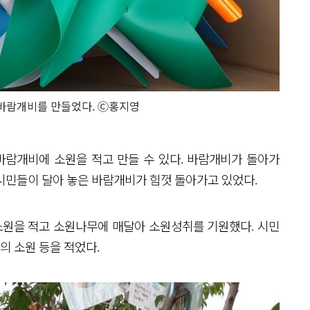
바람개비를 만들었다. Ⓒ홍지영
람개비에 소원을 적고 만들 수 있다. 바람개비가 돌아가
시민들이 달아 놓은 바람개비가 힘껏 돌아가고 있었다.
원을 적고 소원나무에 매달아 소원성취를 기원했다. 시민
의 소원 등을 적었다.