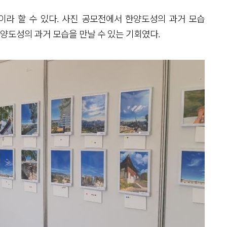
라 할 수 있다. 사진 공모전에서 한양도성의 과거 모습
한양도성의 과거 모습을 만날 수 있는 기회였다.