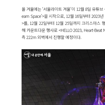
올 겨울에는 ‘서울라이트 겨울’이 12월 8일 유튜브 생
eam Space’>을 시작으로, 12월 16일부터 2023년
>를, 12월 22일부터 12월 25일까지 크리스마
해 카운트다운 행사로 <HELLO 2023, Heart-Beat 
측 222m 외벽에서 진행할 예정이다.