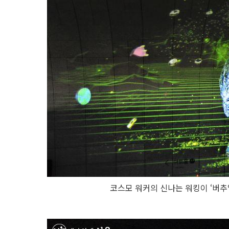
코스모 워커의 신나는 워킹이 ‘버추