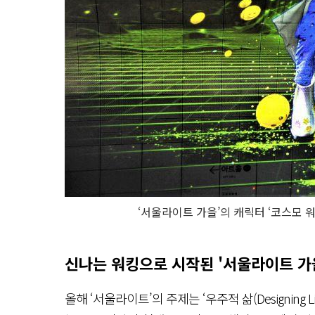
‘서울라이트 가을’의 캐릭터 ‘코스모 워커
신나는 워킹으로 시작된 '서울라이트 가
올해 ‘서울라이트’의 주제는 ‘우주적 삶(Designing Lif