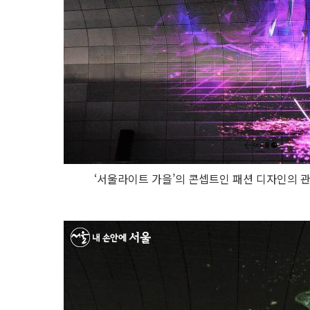
‘서울라이트 가을’의 콘셉트인 패션 디자인의 