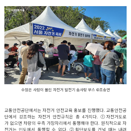
수많은 사람이 몰린 자전거 발전기 솜사탕 부스 ©조송연
교통안전공단에서는 자전거 안전교육 홍보를 진행했다. 교통안전공
단에서 강조하는 자전거 안전규칙은 총 4가지다. ①자전거도로
가 없으면 차량의 우측 가장자리에서 통행해야 한다. 원칙적으로 자
전거는 인도에서 통행할 수 없다. ②횡단보도를 건널 때는 내려