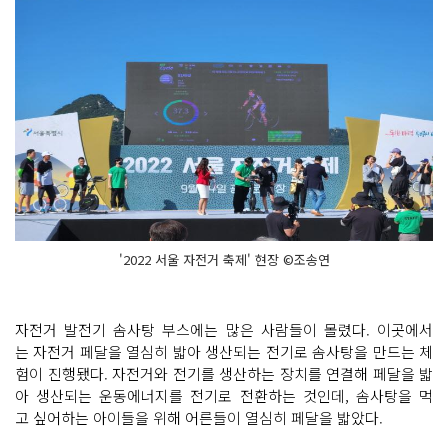
'2022 서울 자전거 축제' 현장 ©조송연
자전거 발전기 솜사탕 부스에는 많은 사람들이 몰렸다. 이곳에서
는 자전거 페달을 열심히 밟아 생산되는 전기로 솜사탕을 만드는 체
험이 진행됐다. 자전거와 전기를 생산하는 장치를 연결해 페달을 밟
아 생산되는 운동에너지를 전기로 전환하는 것인데, 솜사탕을 먹
고 싶어하는 아이들을 위해 어른들이 열심히 페달을 밟았다.