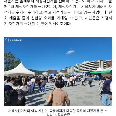
서울시는 올해부터 재생자전거를 판매하고 있기도 하다. 기자도 올
해 4월 재생자전거를 구매했는데, 재생자전거는 서울시가 버려진 자
전거를 수거해 수리하고, 중고 자전거를 판매하고 있는 사업이다. 탄
소 배출을 줄여 친환경 효과를 기대할 수 있고, 시민들은 저렴하
게 자전거를 구매할 수 있어 일석이조이다.
재생자전거부터 이색 자전거, 따릉이까지 다양한 종류의 자전거를 볼 수
있었다. ©조송연