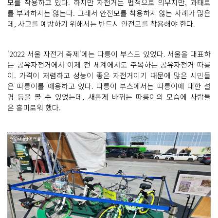
모를 착용하고 있다. 하지만 자전거는 법적으로 의무지만, 과태료
를 부과하지는 않는다. 그래서 안전모를 착용하지 않는 사례가 많은
데, 사고를 예방하기 위해서는 반드시 안전모를 착용해야 한다.
'2022 서울 자전거 축제'에는 따릉이 부스도 있었다. 서울을 대표하
는 공유자전거에서 이제 전 세계에서도 주목하는 공유자전거 따릉
이. 가격이 저렴하고 성능이 좋은 자전거이기 때문에 많은 시민들
은 따릉이를 애용하고 있다. 따릉이 부스에서는 따릉이에 대한 설
명 등을 볼 수 있었는데, 새롭게 바뀌는 따릉이의 모습에 사람들
은 흥미로워 했다.