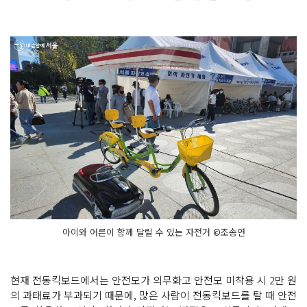
아이와 어른이 함께 달릴 수 있는 자전거 ©조송연
현재 전동킥보드에서는 안전모가 의무화고 안전모 미착용 시 2만 원
의 과태료가 부과되기 때문에, 많은 사람이 전동킥보드를 탈 때 안전