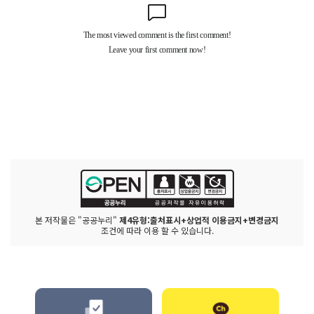
본 저작물은 "공공누리"
제4유형:출처표시+상업적 이용금지+변경금지
조건에 따라 이용 할 수 있습니다.