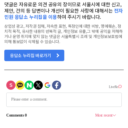
댓글은 자유로운 의견 공유의 장이므로 서울시에 대한 신고,
제안, 건의 등 답변이나 개선이 필요한 사항에 대해서는
전자
민원 응답소 누리집을 이용
하여 주시기 바랍니다.
상업성 광고, 저작권 침해, 저속한 표현, 특정인에 대한 비방, 명예훼손, 정
치적 목적, 유사한 내용의 반복적 글, 개인정보 유출,그 밖에 공익을 저해하
거나 운영 취지에 맞지 않는 댓글은 서울특별시 조례 및 개인정보보호법에
의해 통보없이 삭제될 수 있습니다.
응답소 누리집 바로가기