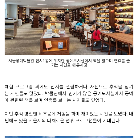
서울공예박물관 전시1동에 위치한 공예도서실에서 책을 읽으며 연휴를 즐
기는 시민들 ⓒ유세경
체험 프로그램 외에도 전시를 관람하거나 사진으로 추억을 남기
는 시민들도 많았다. 박물관에서 인기가 많은 공예도서실에서 공예
에 관련된 책을 보며 연휴를 보내는 시민들도 있었다.
이번 추석 명절엔 비즈공예 체험을 하며 재미있는 시간을 보냈다. 내
년에도 있을 서울시의 다채로운 연휴 프로그램들이 기대된다.