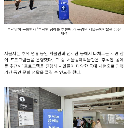
추석맞이 문화행사 '추석엔 공예를 추천해'가 운영된 서울공예박물관 ⓒ유
세경
서울시는 추석 연휴 동안 박물관과 전시관 등에서 다채로운 시민 참
여 프로그램들을 운영했다. 그 중 서울공예박물관은 '추석엔 공예
를 추천해' 프로그램을 진행해 시민들이 다양한 공예 체험으로 연휴
기간 동안 문화 생활을 즐길 수 있도록 했다.