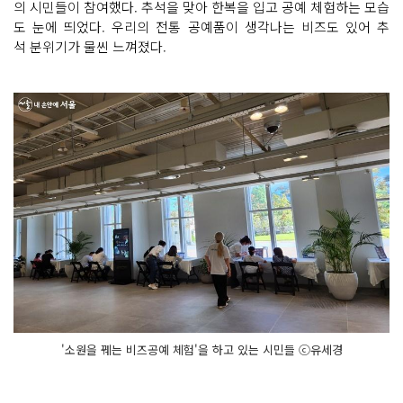
의 시민들이 참여했다. 추석을 맞아 한복을 입고 공예 체험하는 모습
도 눈에 띄었다. 우리의 전통 공예품이 생각나는 비즈도 있어 추
석 분위기가 물씬 느껴졌다.
'소원을 꿰는 비즈공예 체험'을 하고 있는 시민들 ⓒ유세경