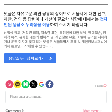
댓글은 자유로운 의견 공유의 장이므로 서울시에 대한 신고,
제안, 건의 등 답변이나 개선이 필요한 사항에 대해서는
전자
민원 응답소 누리집을 이용
하여 주시기 바랍니다.
상업성 광고, 저작권 침해, 저속한 표현, 특정인에 대한 비방, 명예훼손, 정
치적 목적, 유사한 내용의 반복적 글, 개인정보 유출,그 밖에 공익을 저해하
거나 운영 취지에 맞지 않는 댓글은 서울특별시 조례 및 개인정보보호법에
의해 통보없이 삭제될 수 있습니다.
응답소 누리집 바로가기