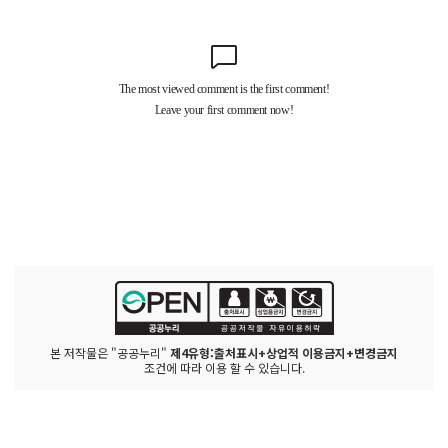
본 저작물은 "공공누리"
제4유형:출처표시+상업적 이용금지+변경금지
조건에 따라 이용 할 수 있습니다.