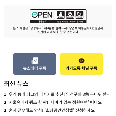
본 저작물은 "공공누리"
제4유형:출처표시+상업적 이용금지+변경금지
조건에 따라 이용 할 수 있습니다.
최신 뉴스
1
우리 동네 최고의 피서지로 추천! 양천구의 3色 무더위 탈출 명소
2
서울숲에서 퀴즈 한 판! '테마가 있는 정원여행' 떠나요
3
혼자 근무해도 안심! '소상공인안심벨' 신청하세요