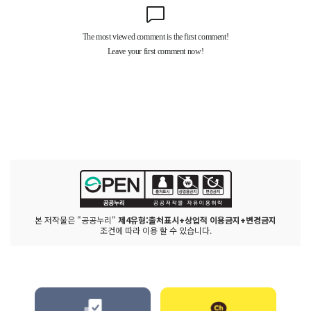
본 저작물은 "공공누리"
제4유형:출처표시+상업적 이용금지+변경금지
조건에 따라 이용 할 수 있습니다.