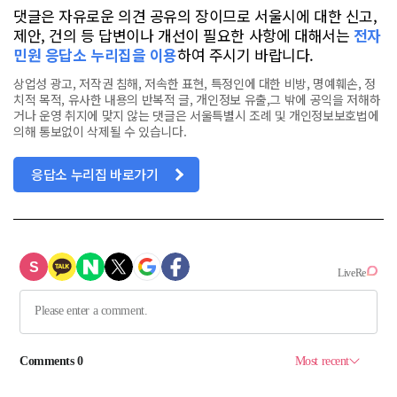
댓글은 자유로운 의견 공유의 장이므로 서울시에 대한 신고,
제안, 건의 등 답변이나 개선이 필요한 사항에 대해서는
전자
민원 응답소 누리집을 이용
하여 주시기 바랍니다.
상업성 광고, 저작권 침해, 저속한 표현, 특정인에 대한 비방, 명예훼손, 정
치적 목적, 유사한 내용의 반복적 글, 개인정보 유출,그 밖에 공익을 저해하
거나 운영 취지에 맞지 않는 댓글은 서울특별시 조례 및 개인정보보호법에
의해 통보없이 삭제될 수 있습니다.
응답소 누리집 바로가기