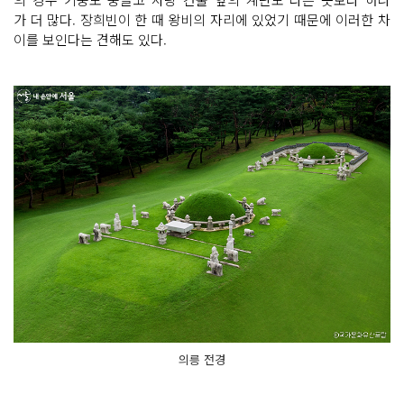
가 더 많다. 장희빈이 한 때 왕비의 자리에 있었기 때문에 이러한 차
이를 보인다는 견해도 있다.
의릉 전경